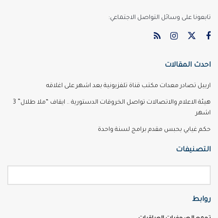
تابعونا على وسائل التواصل الاجتماعي:
احدث المقالات
اربيل تصادر معدات مكتب قناة تلفزيونية بعد اشهر على اغلاقه
هيئة الاعلام والاتصالات تواصل الخروقات الدستورية .. ايقاف “ملا طلال” 3
اشهر
حكم غيابي بحبس مقدم برامج لسنة واحدة
التصنيفات
روابط