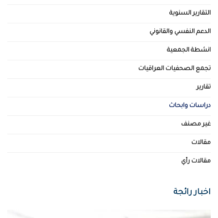
التقارير السنوية
الدعم النفسي والقانوني
انشطة الجمعية
تجمع الصحفيات العراقيات
تقارير
دراسات وابحاث
غير مصنف
مقالات
مقالات رأي
اخبار رائجة