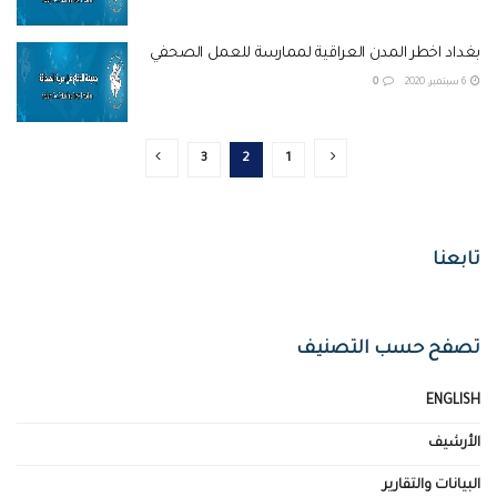
بغداد اخطر المدن العراقية لممارسة للعمل الصحفي
6 سبتمبر، 2020
0
3
2
1
تابعنا
تصفح حسب التصنيف
ENGLISH
الأرشيف
البيانات والتقارير