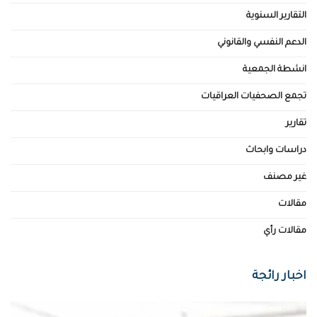
التقارير السنوية
الدعم النفسي والقانوني
انشطة الجمعية
تجمع الصحفيات العراقيات
تقارير
دراسات وابحاث
غير مصنف
مقالات
مقالات رأي
اخبار رائجة