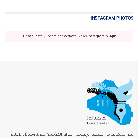
INSTAGRAM PHOTOS
Please install/update and activate JNews Instagram plugin.
نحن مجموعة من صحفيي وإعلاميي العراق المؤمنين بحرية وسائل الاعلام