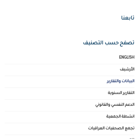
تابعنا
تصفح حسب التصنيف
ENGLISH
الأرشيف
البيانات والتقارير
التقارير السنوية
الدعم النفسي والقانوني
انشطة الجمعية
تجمع الصحفيات العراقيات