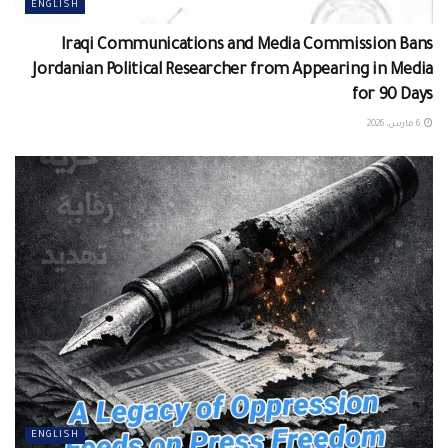
ENGLISH
Iraqi Communications and Media Commission Bans
Jordanian Political Researcher from Appearing in Media
for 90 Days
6 مارس، 2026
ENGLISH