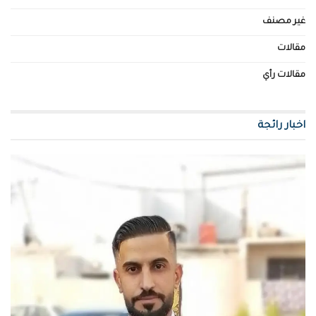
غير مصنف
مقالات
مقالات رأي
اخبار رائجة