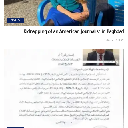
ENGLISH
Kidnapping of an American Journalist in Baghdad
31 مارس، 2026