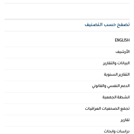
تصفح حسب التصنيف
ENGLISH
الأرشيف
البيانات والتقارير
التقارير السنوية
الدعم النفسي والقانوني
انشطة الجمعية
تجمع الصحفيات العراقيات
تقارير
دراسات وابحاث