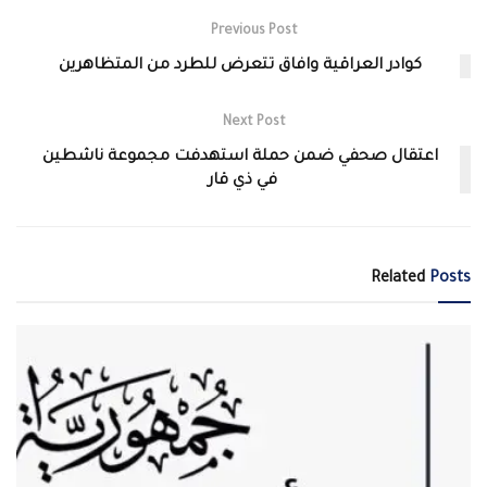
Previous Post
كوادر العراقية وافاق تتعرض للطرد من المتظاهرين
Next Post
اعتقال صحفي ضمن حملة استهدفت مجموعة ناشطين
في ذي قار
Related
Posts