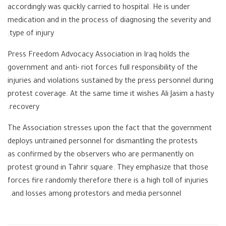
accordingly was quickly carried to hospital. He is under
medication and in the process of diagnosing the severity and
type of injury.
Press Freedom Advocacy Association in Iraq holds the
government and anti- riot forces full responsibility of the
injuries and violations sustained by the press personnel during
protest coverage. At the same time it wishes Ali Jasim a hasty
recovery.
The Association stresses upon the fact that the government
deploys untrained personnel for dismantling the protests
as confirmed by the observers who are permanently on
protest ground in Tahrir square. They emphasize that those
forces fire randomly therefore there is a high toll of injuries
and losses among protestors and media personnel.