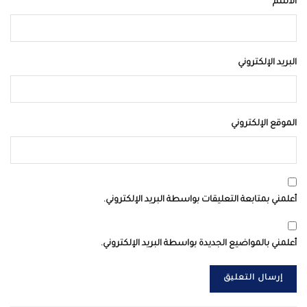
الاسم
البريد الإلكتروني
الموقع الإلكتروني
أعلمني بمتابعة التعليقات بواسطة البريد الإلكتروني.
أعلمني بالمواضيع الجديدة بواسطة البريد الإلكتروني.