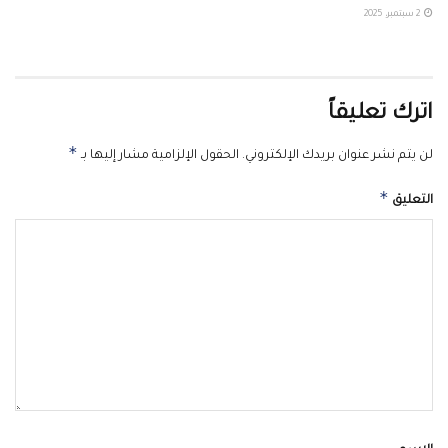
2 سبتمبر، 2025
اترك تعليقاً
*
لن يتم نشر عنوان بريدك الإلكتروني.
الحقول الإلزامية مشار إليها بـ
*
التعليق