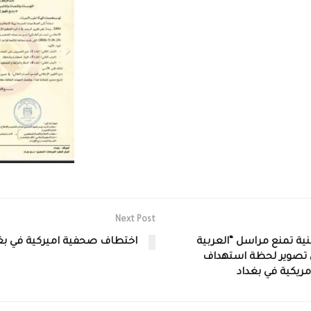
Next Post
نية تمنع مراسل “العربية
اختطاف صحفية اميركية في بغ
 تصوير لحظة استهداف
مريكية في بغداد