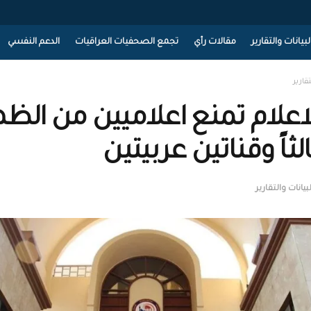
لبيانات والتقارير
مقالات رأي
تجمع الصحفيات العراقيات
الدعم النفسي
تقارير
لاعلام تمنع اعلاميين من الظه
الثاً وقناتين عربيتين
لبيانات والتقارير