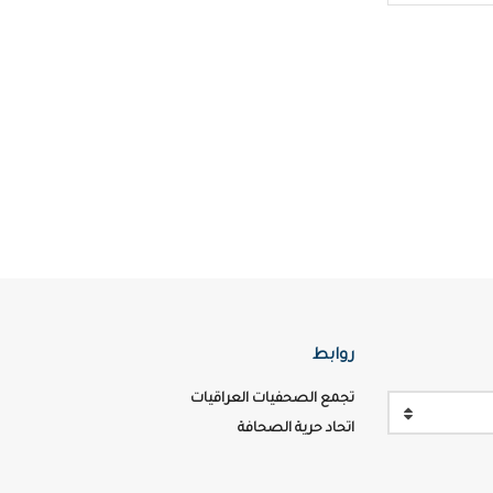
روابط
تجمع الصحفيات العراقيات
اتحاد حرية الصحافة