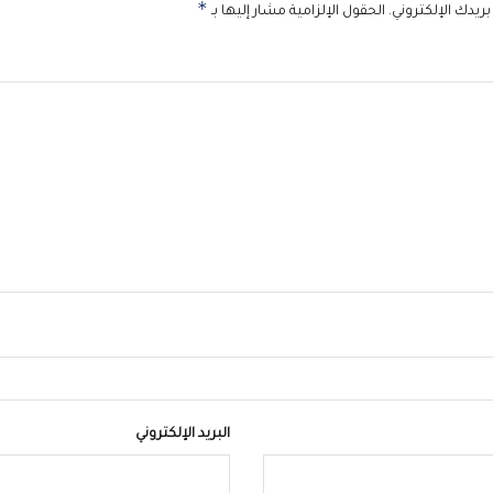
*
ريدك الإلكتروني.
الحقول الإلزامية مشار إليها بـ
البريد الإلكتروني