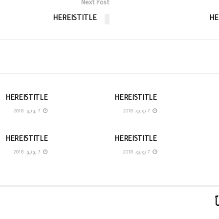
Next Post
HEREISTITLE
HE
غير مصنف
غير مصنف
HEREISTITLE
HEREISTITLE
7 يونيو، 2018
7 يونيو، 2018
غير مصنف
غير مصنف
HEREISTITLE
HEREISTITLE
7 يونيو، 2018
7 يونيو، 2018
ً