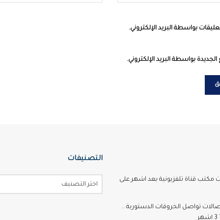
عليقات بواسطة البريد الإلكتروني.
الجديدة بواسطة البريد الإلكتروني.
التصنيفات
ت مكتب قناة تلفزيونية بعد اشهر على
اختر التصنيف
تصالات تواصل الخروقات الدستورية ..
ر