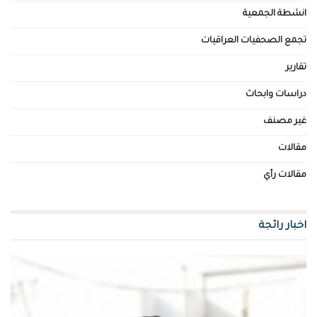
انشطة الجمعية
تجمع الصحفيات العراقيات
تقارير
دراسات وابحاث
غير مصنف
مقالات
مقالات رأي
اخبار رائجة