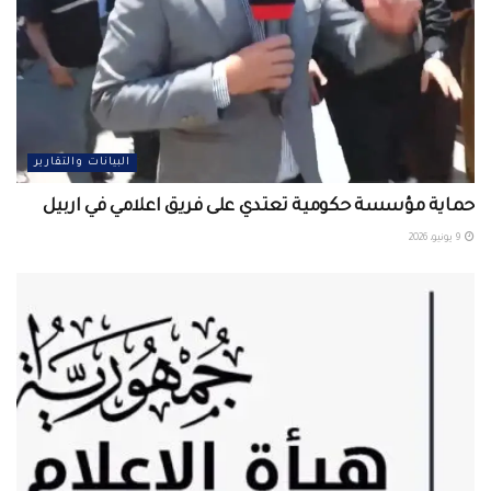
البيانات والتقارير
حماية مؤسسة حكومية تعتدي على فريق اعلامي في اربيل ‏
9 يونيو، 2026