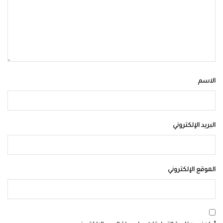
الاسم
البريد الإلكتروني
الموقع الإلكتروني