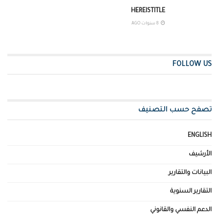
HEREISTITLE
8 سنوات AGO
FOLLOW US
تصفح حسب التصنيف
ENGLISH
الأرشيف
البيانات والتقارير
التقارير السنوية
الدعم النفسي والقانوني