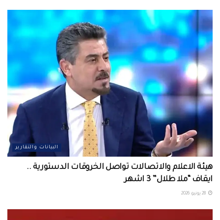
البيانات والتقارير
هيئة الاعلام والاتصالات تواصل الخروقات الدستورية ..
ايقاف “ملا طلال” 3 اشهر
28 يونيو، 2026