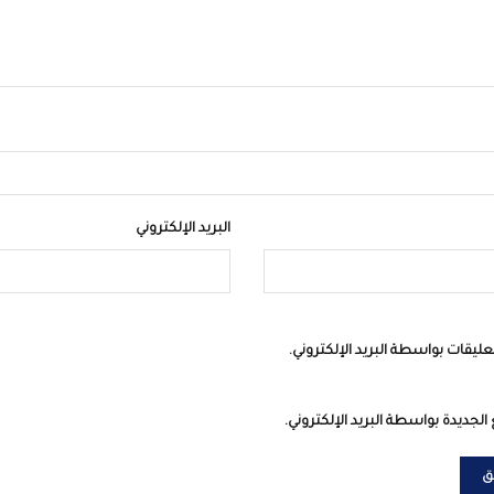
البريد الإلكتروني
عليقات بواسطة البريد الإلكتروني.
الجديدة بواسطة البريد الإلكتروني.