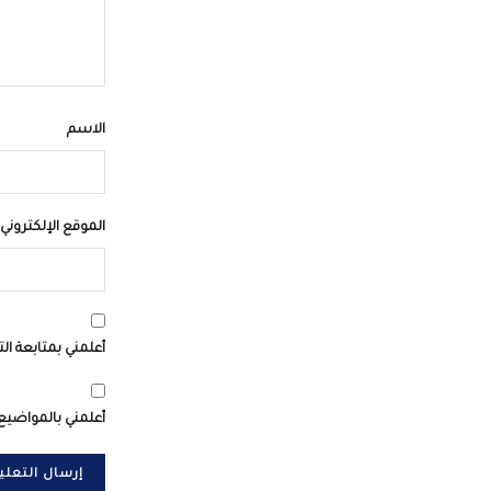
الاسم
الموقع الإلكتروني
أعلمني بمتابعة الت
أعلمني بالمواضيع 