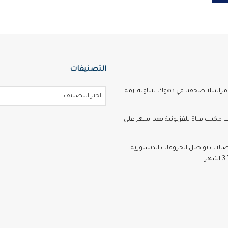
التصنيفات
اسلا صحفيا في دهوك لتناوله ازمة
اختر التصنيف
ت مكتب قناة تلفزيونية بعد اشهر على
تصالات تواصل الخروقات الدستورية ..
ر