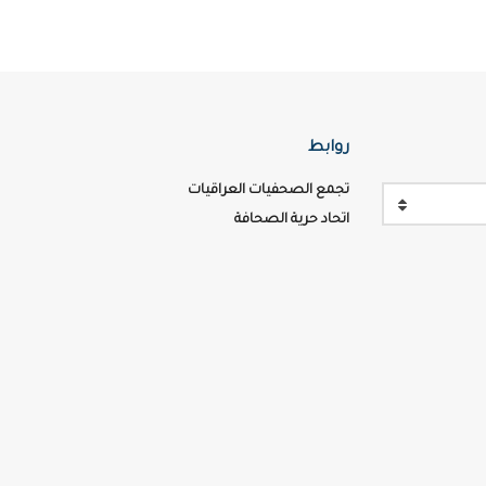
روابط
تجمع الصحفيات العراقيات
اتحاد حرية الصحافة