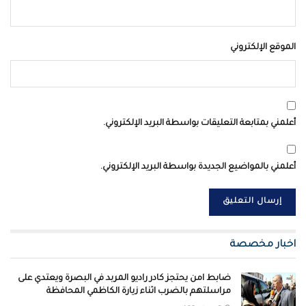
الموقع الإلكتروني
أعلمني بمتابعة التعليقات بواسطة البريد الإلكتروني.
أعلمني بالمواضيع الجديدة بواسطة البريد الإلكتروني.
اخبار مخصصة
ضابط امن يحتجز كادر راديو المربد في البصرة ويعتدي على
مراسلتهم بالضرب اثناء زيارة الكاظمي المحافظة