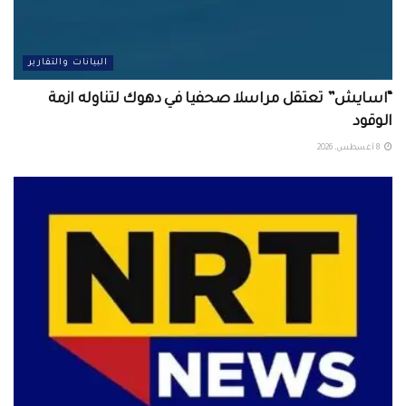
البيانات والتقارير
“اسايش” تعتقل مراسلا صحفيا في دهوك لتناوله ازمة
الوقود
8 أغسطس، 2026