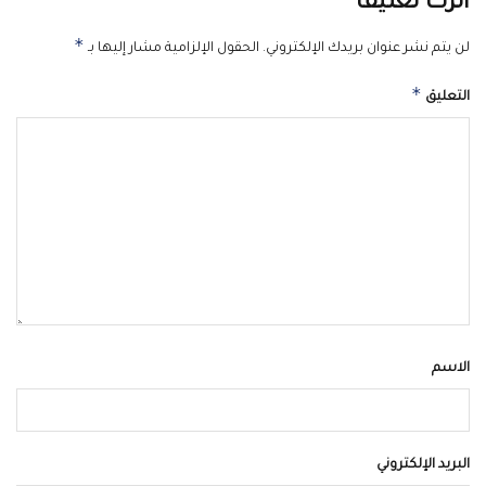
اترك تعليقاً
*
لن يتم نشر عنوان بريدك الإلكتروني.
الحقول الإلزامية مشار إليها بـ
*
التعليق
الاسم
البريد الإلكتروني