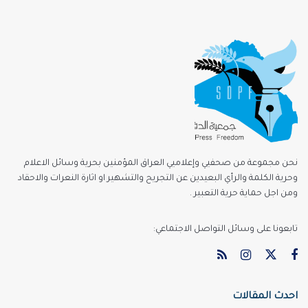
نحن مجموعة من صحفيي وإعلاميي العراق المؤمنين بحرية وسائل الاعلام
وحرية الكلمة والرأي البعيدين عن التجريح والتشهير او اثارة النعرات والاحقاد
ومن اجل حماية حرية التعبير .
تابعونا على وسائل التواصل الاجتماعي:
احدث المقالات