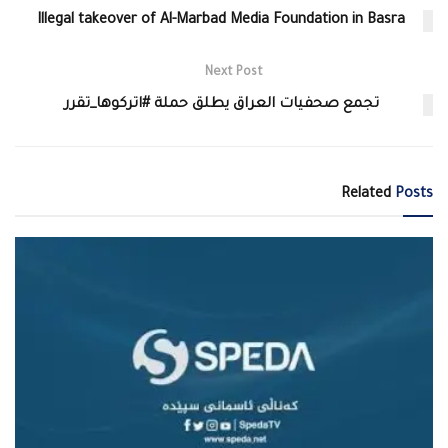
Illegal takeover of Al-Marbad Media Foundation in Basra
Next Post
تجمع صحفيات العراق يطلق حملة #اتركوها_تقرر
Related
Posts