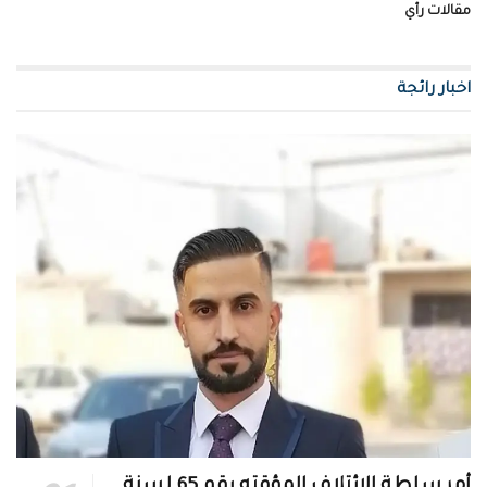
مقالات رأي
اخبار رائجة