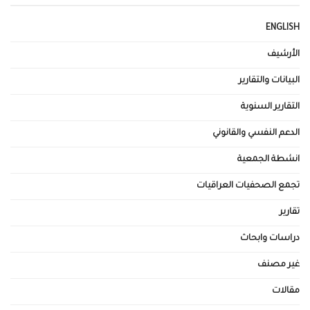
ENGLISH
الأرشيف
البيانات والتقارير
التقارير السنوية
الدعم النفسي والقانوني
انشطة الجمعية
تجمع الصحفيات العراقيات
تقارير
دراسات وابحاث
غير مصنف
مقالات