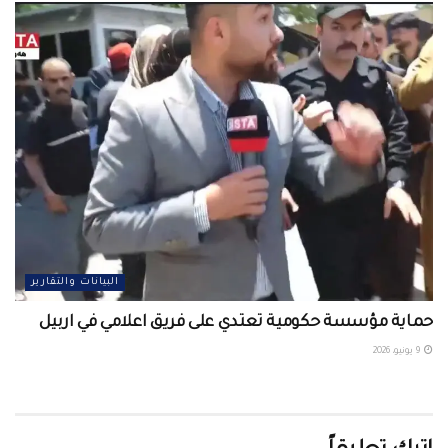
البيانات والتقارير
حماية مؤسسة حكومية تعتدي على فريق اعلامي في اربيل ‏
9 يونيو، 2026