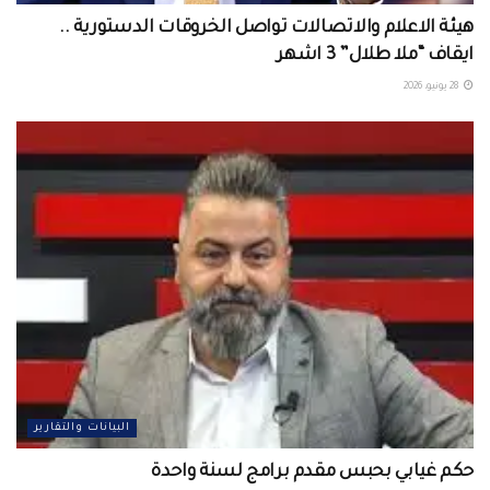
هيئة الاعلام والاتصالات تواصل الخروقات الدستورية ..
ايقاف “ملا طلال” 3 اشهر
28 يونيو، 2026
البيانات والتقارير
حكم غيابي بحبس مقدم برامج لسنة واحدة