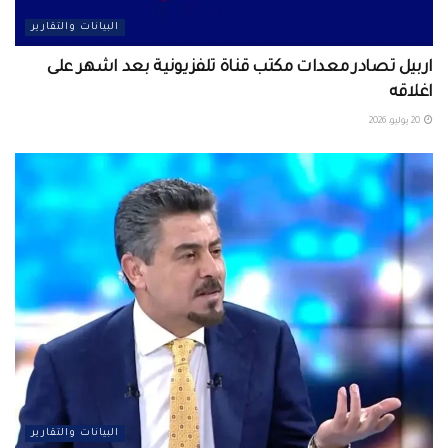
البيانات والتقارير
اربيل تصادر معدات مكتب قناة تلفزيونية بعد اشهر على
اغلاقه
20 يوليو، 2026
البيانات والتقارير