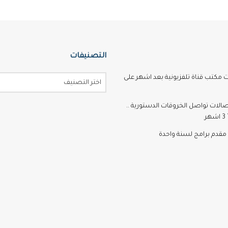
التصنيفات
ت مكتب قناة تلفزيونية بعد اشهر على
اختر التصنيف
تصالات تواصل الخروقات الدستورية ..
ر
مقدم برامج لسنة واحدة