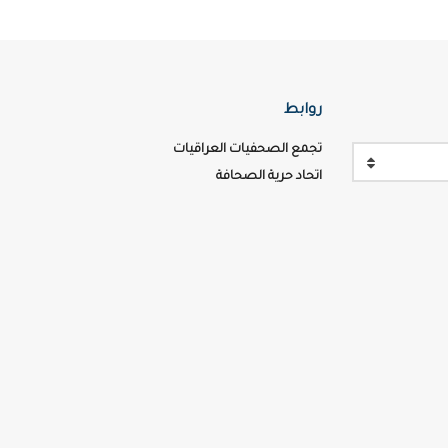
روابط
تجمع الصحفيات العراقيات
اتحاد حرية الصحافة