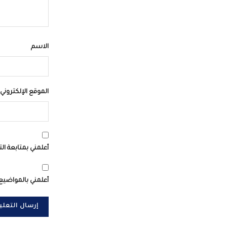
الاسم
الموقع الإلكتروني
أعلمني بمتابعة الت
أعلمني بالمواضيع 