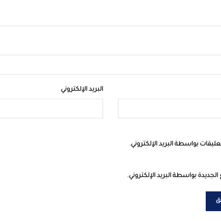
البريد الإلكتروني
عليقات بواسطة البريد الإلكتروني.
الجديدة بواسطة البريد الإلكتروني.