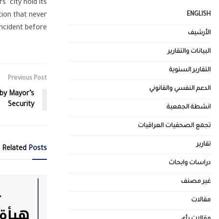
’ city hold its
ENGLISH
tion that never
ncident before.
الأرشيف
البيانات والتقارير
التقارير السنوية
Previous Post
الدعم النفسي والقانوني
by Mayor’s
Security
انشطة الجمعية
تجمع الصحفيات العراقيات
تقارير
Related
Posts
دراسات وابحاث
غير مصنف
مقالات