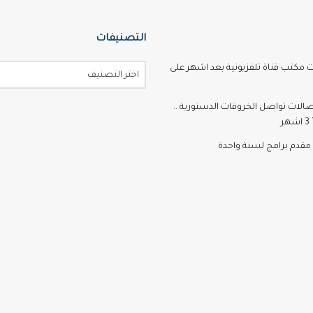
التصنيفات
ت مكتب قناة تلفزيونية بعد اشهر على
اختر التصنيف
تصالات تواصل الخروقات الدستورية ..
ر
مقدم برامج لسنة واحدة