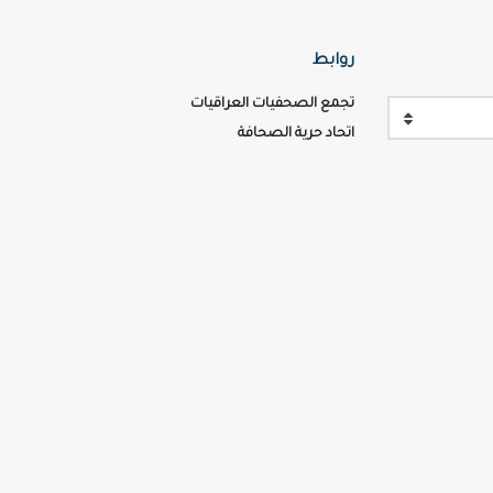
روابط
تجمع الصحفيات العراقيات
اتحاد حرية الصحافة