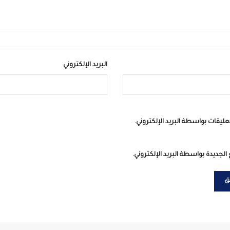
البريد الإلكتروني
عليقات بواسطة البريد الإلكتروني.
الجديدة بواسطة البريد الإلكتروني.