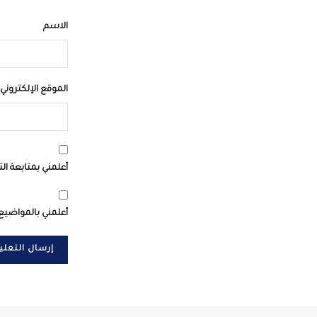
الاسم
الموقع الإلكتروني
أعلمني بمتابعة الت
أعلمني بالمواضيع 