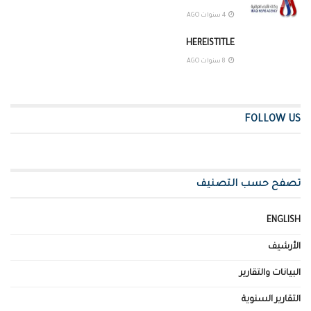
4 سنوات AGO
HEREISTITLE
8 سنوات AGO
FOLLOW US
تصفح حسب التصنيف
ENGLISH
الأرشيف
البيانات والتقارير
التقارير السنوية