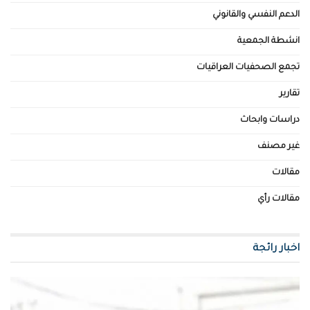
الدعم النفسي والقانوني
انشطة الجمعية
تجمع الصحفيات العراقيات
تقارير
دراسات وابحاث
غير مصنف
مقالات
مقالات رأي
اخبار رائجة