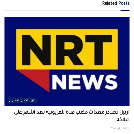
Related
Posts
البيانات والتقارير
اربيل تصادر معدات مكتب قناة تلفزيونية بعد اشهر على
اغلاقه
20 يوليو، 2026