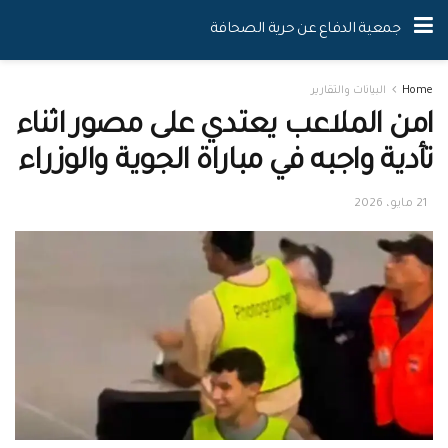
جمعية الدفاع عن حرية الصحافة
Home
البيانات والتقارير
امن الملاعب يعتدي على مصور اثناء
تأدية واجبه في مباراة الجوية والوزراء
21 مايو، 2026