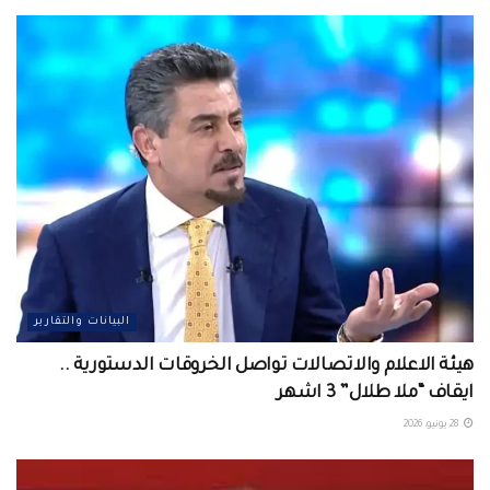
البيانات والتقارير
هيئة الاعلام والاتصالات تواصل الخروقات الدستورية ..
ايقاف “ملا طلال” 3 اشهر
28 يونيو، 2026