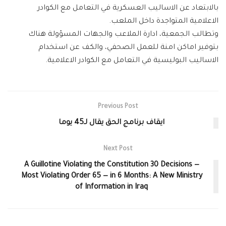
بالابتعاد عن الاساليب العسكرية في التعامل مع الكوادر
الاعلامية المتواجدة داخل الملعب.
وتطالب الجمعية، ادارة الملاعب والجهات المسؤولة هناك
بتوفير اماكن امنة للعمل الصحفي، والكف عن استخدام
الاساليب البوليسية في التعامل مع الكوادر الاعلامية.
Previous Post
ايقاف برنامج الحق يقال لـ45 يوما
Next Post
A Guillotine Violating the Constitution 30 Decisions —
Most Violating Order 65 — in 6 Months: A New Ministry
of Information in Iraq