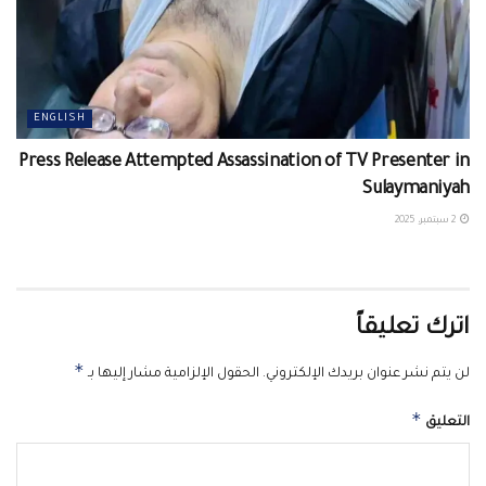
ENGLISH
Press Release Attempted Assassination of TV Presenter in
Sulaymaniyah
2 سبتمبر، 2025
اترك تعليقاً
*
لن يتم نشر عنوان بريدك الإلكتروني.
الحقول الإلزامية مشار إليها بـ
*
التعليق