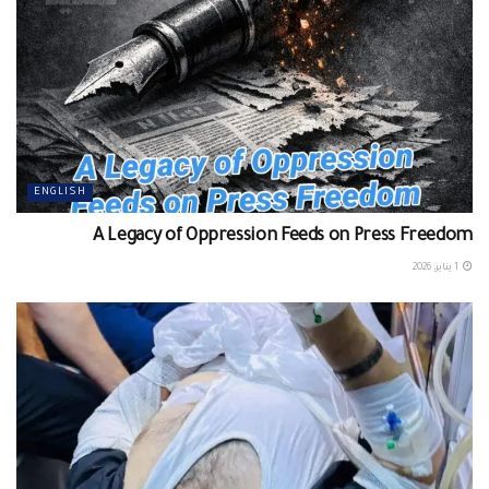
ENGLISH
A Legacy of Oppression Feeds on Press Freedom
1 يناير، 2026