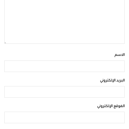
الاسم
البريد الإلكتروني
الموقع الإلكتروني