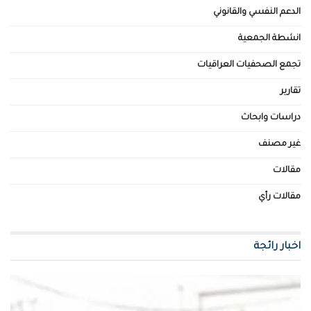
الدعم النفسي والقانوني
انشطة الجمعية
تجمع الصحفيات العراقيات
تقارير
دراسات وابحاث
غير مصنف
مقالات
مقالات رأي
اخبار رائجة