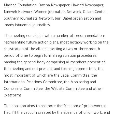
Marbad Foundation, Owena Newspaper, Hawlati Newspaper,
Nineveh Network, Women Journalists Network, Qalam Center,
Southern Journalists Network, burj Babel organization and
many influential journalists.
The meeting concluded with a number of recommendations
representing future action plans, most notably working on the
registration of the alliance, setting a two or three-month
period of time to begin formal registration procedures,
naming the general body comprising all members present at
the meeting and not present, and forming committees, the
most important of which are the Legal Committee, the
International Relations Committee, the Monitoring and
Complaints Committee, the Website Committee and other
platforms.
The coalition aims to promote the freedom of press work in
Iraq, fill the vacuum created by the absence of union work, end