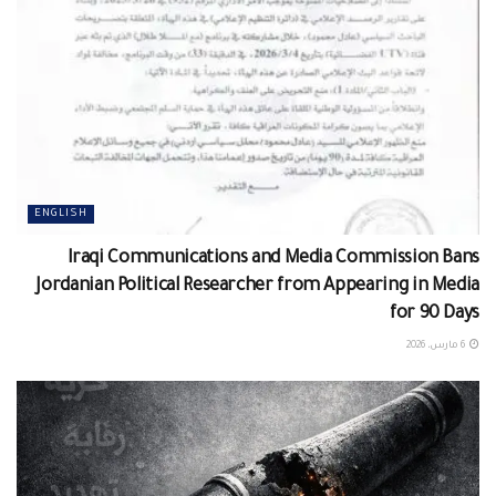
ENGLISH
Iraqi Communications and Media Commission Bans
Jordanian Political Researcher from Appearing in Media
for 90 Days
6 مارس، 2026