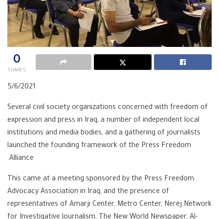
0
SHARES
5/6/2021
Several civil society organizations concerned with freedom of
expression and press in Iraq, a number of independent local
institutions and media bodies, and a gathering of journalists
launched the founding framework of the Press Freedom
Alliance.
This came at a meeting sponsored by the Press Freedom
Advocacy Association in Iraq, and the presence of
representatives of Amarji Center, Metro Center, Nerej Network
for Investigative Journalism, The New World Newspaper, Al-