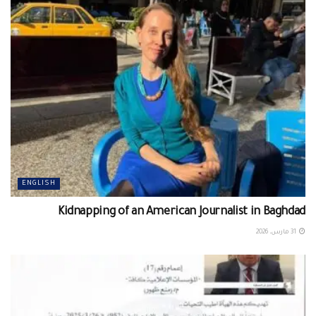
ENGLISH
Kidnapping of an American Journalist in Baghdad
31 مارس، 2026