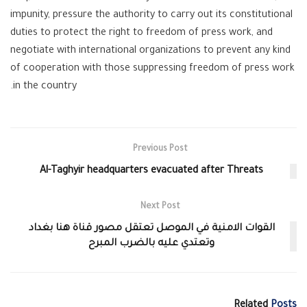
impunity, pressure the authority to carry out its constitutional
duties to protect the right to freedom of press work, and
negotiate with international organizations to prevent any kind
of cooperation with those suppressing freedom of press work
in the country.
Previous Post
Al-Taghyir headquarters evacuated after Threats
Next Post
القوات الامنية في الموصل تعتقل مصور قناة هنا بغداد
وتعتدي عليه بالضرب المبرح
Related
Posts