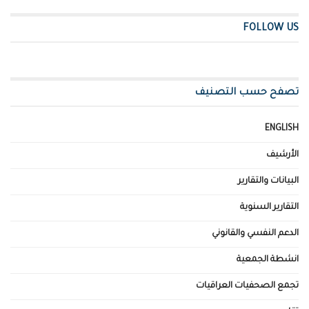
FOLLOW US
تصفح حسب التصنيف
ENGLISH
الأرشيف
البيانات والتقارير
التقارير السنوية
الدعم النفسي والقانوني
انشطة الجمعية
تجمع الصحفيات العراقيات