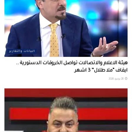
البيانات والتقارير
هيئة الاعلام والاتصالات تواصل الخروقات الدستورية ..
ايقاف “ملا طلال” 3 اشهر
28 يونيو، 2026