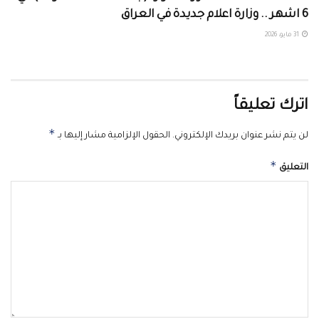
6 اشهر .. وزارة اعلام جديدة في العراق
31 مايو، 2026
اترك تعليقاً
*
لن يتم نشر عنوان بريدك الإلكتروني.
الحقول الإلزامية مشار إليها بـ
*
التعليق