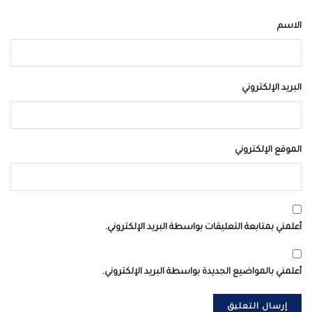
الاسم
البريد الإلكتروني
الموقع الإلكتروني
أعلمني بمتابعة التعليقات بواسطة البريد الإلكتروني.
أعلمني بالمواضيع الجديدة بواسطة البريد الإلكتروني.