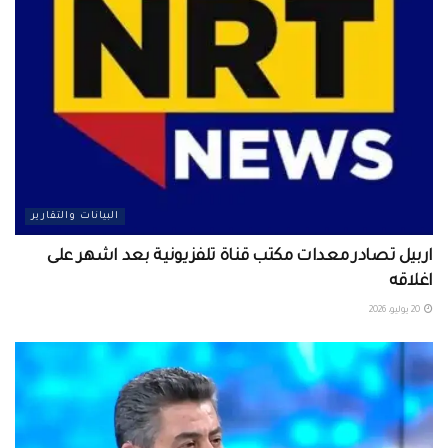
البيانات والتقارير
اربيل تصادر معدات مكتب قناة تلفزيونية بعد اشهر على
اغلاقه
20 يوليو، 2026