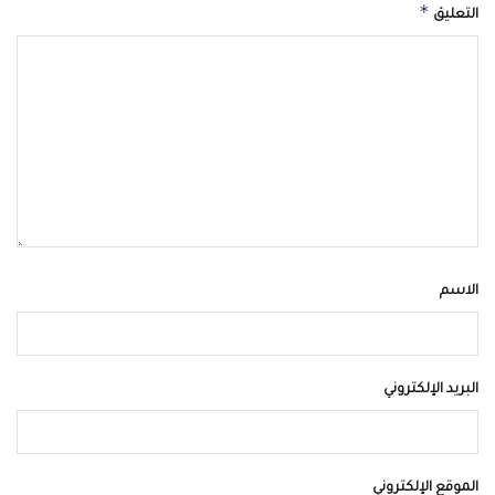
*
التعليق
الاسم
البريد الإلكتروني
الموقع الإلكتروني