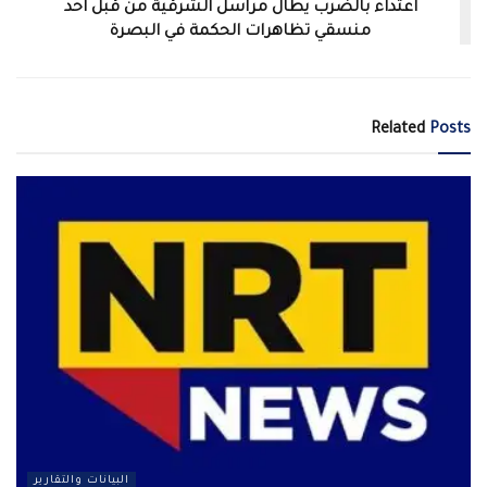
اعتداء بالضرب يطال مراسل الشرقية من قبل احد
منسقي تظاهرات الحكمة في البصرة
Related
Posts
البيانات والتقارير