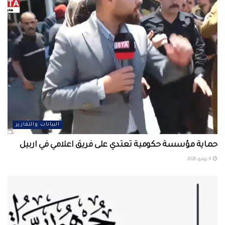
البيانات والتقارير
حماية مؤسسة حكومية تعتدي على فريق اعلامي في اربيل ‏
9 يونيو، 2026