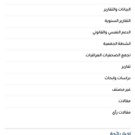
البيانات والتقارير
التقارير السنوية
الدعم النفسي والقانوني
انشطة الجمعية
تجمع الصحفيات العراقيات
تقارير
دراسات وابحاث
غير مصنف
مقالات
مقالات رأي
اخبار رائجة