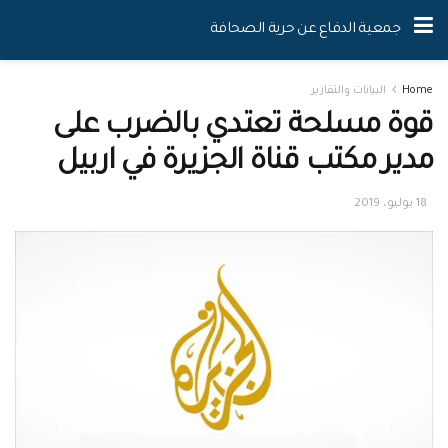
جمعية الدفاع عن حرية الصحافة
Home
البيانات والتقارير
قوة مسلحة تعتدي بالضرب على
مدير مكتب قناة الجزيرة في اربيل
18 يوليو، 2019