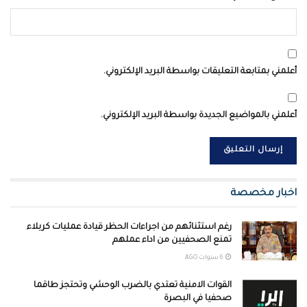
أعلمني بمتابعة التعليقات بواسطة البريد الإلكتروني.
أعلمني بالمواضيع الجديدة بواسطة البريد الإلكتروني.
اخبار مخصصة
رغم استثنائهم من اجراءات الحظر قيادة عمليات كربلاء
تمنع الصحفيين من اداء عملهم
6 سنوات AGO
القوات الامنية تعتدي بالضرب الوحشي وتحتجز طاقما
صحفيا في البصرة