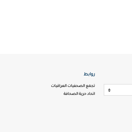
روابط
تجمع الصحفيات العراقيات
اتحاد حرية الصحافة