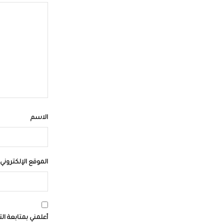
الاسم
الموقع الإلكتروني
أعلمني بمتابعة الت