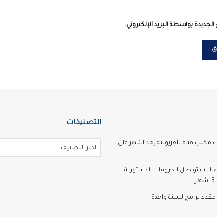
الجديدة بواسطة البريد الإلكتروني.
التصنيفات
ت مكتب قناة تلفزيونية بعد اشهر على
اختر التصنيف
تصالات تواصل الخروقات الدستورية ..
ر
مقدم برامج لسنة واحدة