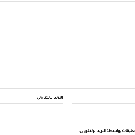
البريد الإلكتروني
عليقات بواسطة البريد الإلكتروني.