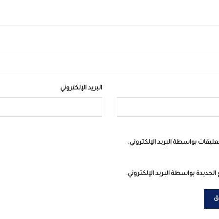
البريد الإلكتروني
عليقات بواسطة البريد الإلكتروني.
الجديدة بواسطة البريد الإلكتروني.