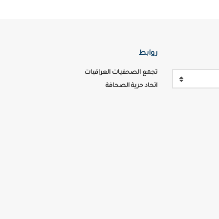
روابط
تجمع الصحفيات العراقيات
اتحاد حرية الصحافة