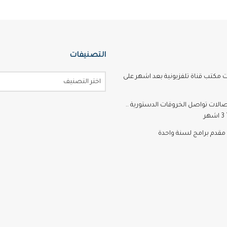
التصنيفات
ت مكتب قناة تلفزيونية بعد اشهر على
اختر التصنيف
تصالات تواصل الخروقات الدستورية ..
ر
مقدم برامج لسنة واحدة