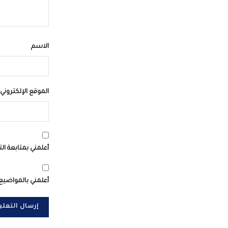
الاسم
الموقع الإلكتروني
أعلمني بمتابعة الت
أعلمني بالمواضيع 