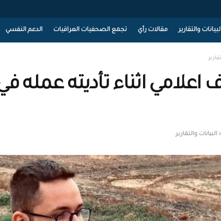
لبيانات والتقارير
مقالات رأي
تجمع الصحفيات العراقيات
الدعم النفسي
تقارير
 اعلامي اثناء تأديته عمله في
i
البيانات والتقارير