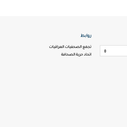
روابط
تجمع الصحفيات العراقيات
اتحاد حرية الصحافة