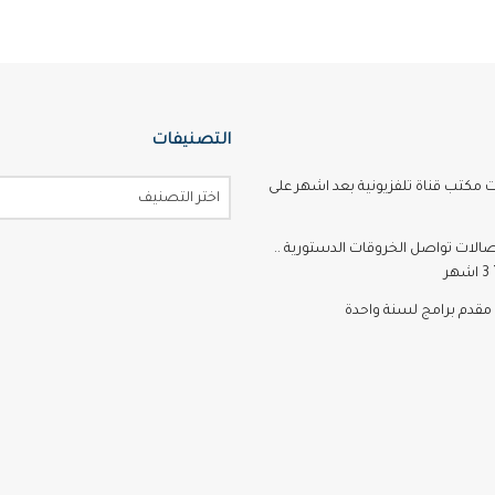
التصنيفات
ت مكتب قناة تلفزيونية بعد اشهر على
اختر التصنيف
تصالات تواصل الخروقات الدستورية ..
ر
مقدم برامج لسنة واحدة