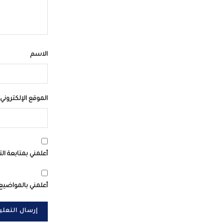
الاسم
الموقع الإلكتروني
أعلمني بمتابعة الت
أعلمني بالمواضيع 