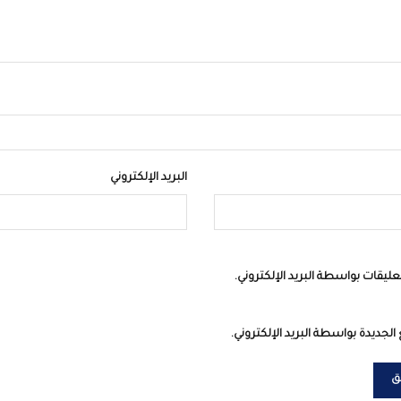
البريد الإلكتروني
عليقات بواسطة البريد الإلكتروني.
الجديدة بواسطة البريد الإلكتروني.