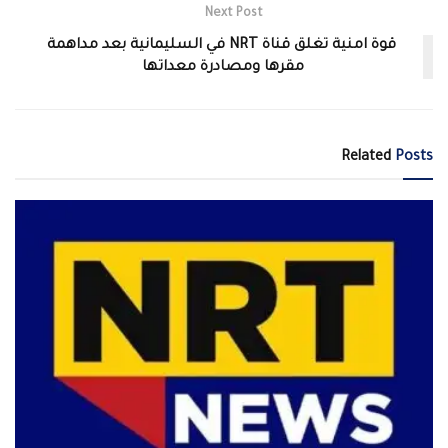
Next Post
قوة امنية تغلق قناة NRT في السليمانية بعد مداهمة
مقرها ومصادرة معداتها
Related
Posts