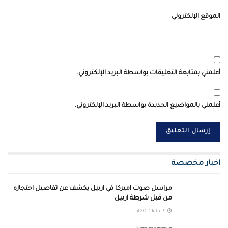
الموقع الإلكتروني
أعلمني بمتابعة التعليقات بواسطة البريد الإلكتروني.
أعلمني بالمواضيع الجديدة بواسطة البريد الإلكتروني.
اخبار مخصصة
مراسل صوت اميركا في اربيل يكشف عن تفاصيل احتجازه
من قبل شرطة اربيل
9 سنوات AGO