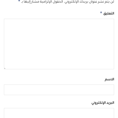
*
لن يتم نشر عنوان بريدك الإلكتروني.
الحقول الإلزامية مشار إليها بـ
*
التعليق
الاسم
البريد الإلكتروني