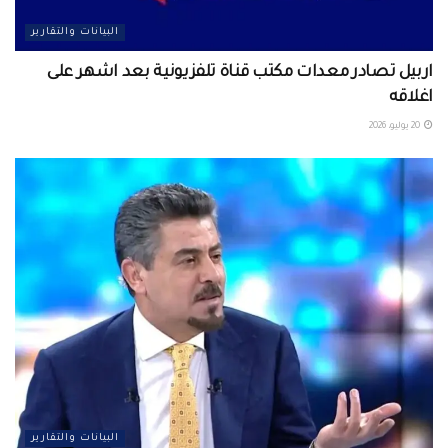
البيانات والتقارير
اربيل تصادر معدات مكتب قناة تلفزيونية بعد اشهر على
اغلاقه
20 يوليو، 2026
البيانات والتقارير