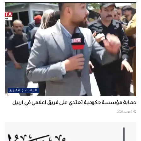
البيانات والتقارير
حماية مؤسسة حكومية تعتدي على فريق اعلامي في اربيل ‏
9 يونيو، 2026