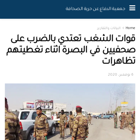
جمعية الدفاع عن حرية الصحافة
Home
البيانات والتقارير
قوات الشغب تعتدي بالضرب على
صحفيين في البصرة اثناء تغطيتهم
تظاهرات
6 نوفمبر، 2020