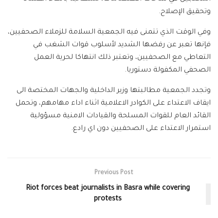
وتحقيق الإصلاح.
وفي الوقت الذي تتمنى فيه الجمعية السلامة للزملاء الصحفيين،
فإنها تعبر عن رفضها الشديد لأسلوب قوات الشغب في
التعاطي مع الصحفيين، وتعتبر ذلك انتهاكا لحرية العمل
الصحفي المكفولة دستوريا.
وتجدد الجمعية مطالبتها وزير الداخلية والجهات المختصة الى
ايقاف الاعتداء على الكوادر الاعلامية اثناء اداء مهامهم، وتحمل
القائد العام للقوات المسلحة والقيادات الامنية مسؤولية
استمرار الاعتداء على الصحفيين دون اي رادع.
Previous Post
Riot forces beat journalists in Basra while covering
protests