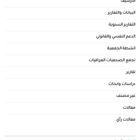
الأرشيف
البيانات والتقارير
التقارير السنوية
الدعم النفسي والقانوني
انشطة الجمعية
تجمع الصحفيات العراقيات
تقارير
دراسات وابحاث
غير مصنف
مقالات
مقالات رأي