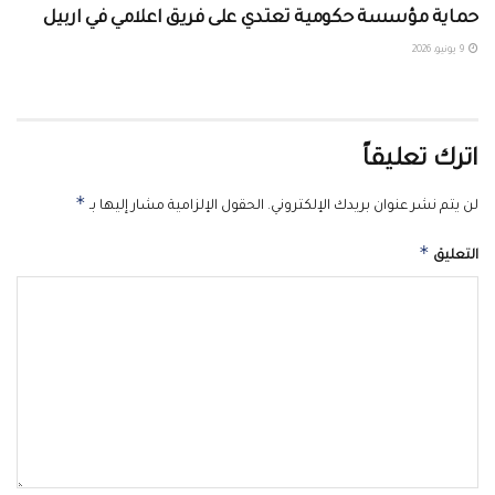
حماية مؤسسة حكومية تعتدي على فريق اعلامي في اربيل ‏
9 يونيو، 2026
اترك تعليقاً
*
لن يتم نشر عنوان بريدك الإلكتروني.
الحقول الإلزامية مشار إليها بـ
*
التعليق