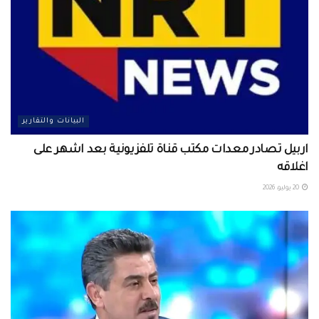
البيانات والتقارير
اربيل تصادر معدات مكتب قناة تلفزيونية بعد اشهر على
اغلاقه
20 يوليو، 2026