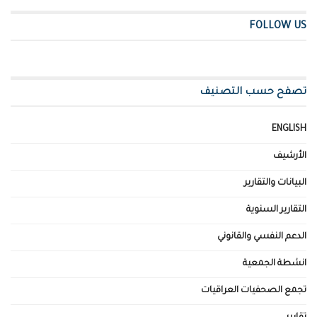
FOLLOW US
تصفح حسب التصنيف
ENGLISH
الأرشيف
البيانات والتقارير
التقارير السنوية
الدعم النفسي والقانوني
انشطة الجمعية
تجمع الصحفيات العراقيات