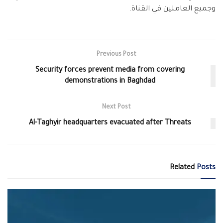
وجميع العاملين في القناة.
Previous Post
Security forces prevent media from covering
demonstrations in Baghdad
Next Post
Al-Taghyir headquarters evacuated after Threats
Related
Posts