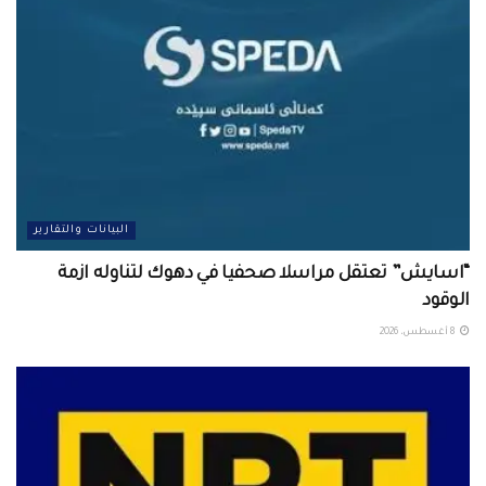
البيانات والتقارير
“اسايش” تعتقل مراسلا صحفيا في دهوك لتناوله ازمة
الوقود
8 أغسطس، 2026