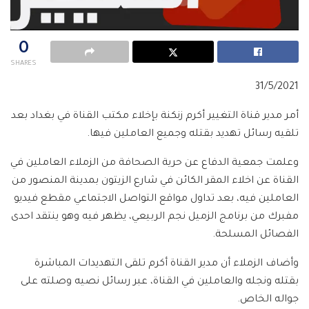
0
SHARES
31/5/2021
أمر مدير قناة التغيير أكرم زنكنة بإخلاء مكتب القناة في بغداد بعد
تلقيه رسائل تهديد بقتله وجميع العاملين فيها.
وعلمت جمعية الدفاع عن حرية الصحافة من الزملاء العاملين في
القناة عن اخلاء المقر الكائن في شارع الزيتون بمدينة المنصور من
العاملين فيه، بعد تداول مواقع التواصل الاجتماعي مقطع فيديو
مفبرك من برنامج الزميل نجم الربيعي، يظهر فيه وهو ينتقد احدى
الفصائل المسلحة.
وأضاف الزملاء أن مدير القناة أكرم تلقى التهديدات المباشرة
بقتله ونجله والعاملين في القناة، عبر رسائل نصيه وصلته على
جواله الخاص.