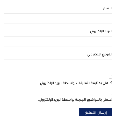
الاسم
البريد الإلكتروني
الموقع الإلكتروني
أعلمني بمتابعة التعليقات بواسطة البريد الإلكتروني.
أعلمني بالمواضيع الجديدة بواسطة البريد الإلكتروني.