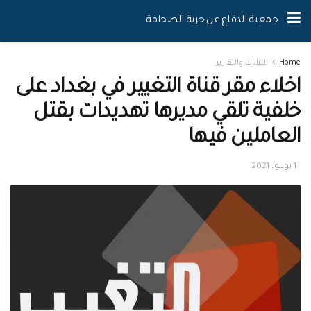
جمعية الدفاع عن حرية الصحافة
Home
البيانات والتقارير
اخلاء مقر قناة التغيير في بغداد على
خلفية تلقي مديرها تهديدات بقتل
العاملين فيها
1 يونيو، 2021