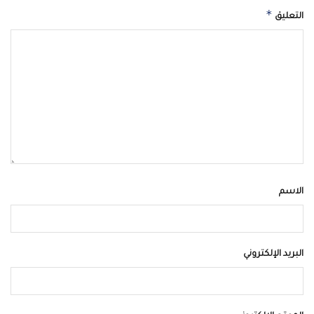
*
التعليق
الاسم
البريد الإلكتروني