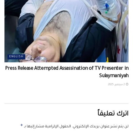
ENGLISH
Press Release Attempted Assassination of TV Presenter in
Sulaymaniyah
2 سبتمبر، 2025
اترك تعليقاً
*
لن يتم نشر عنوان بريدك الإلكتروني.
الحقول الإلزامية مشار إليها بـ