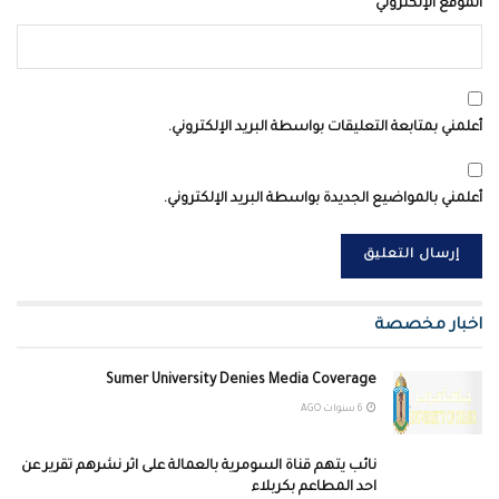
الموقع الإلكتروني
أعلمني بمتابعة التعليقات بواسطة البريد الإلكتروني.
أعلمني بالمواضيع الجديدة بواسطة البريد الإلكتروني.
اخبار مخصصة
Sumer University Denies Media Coverage
6 سنوات AGO
نائب يتهم قناة السومرية بالعمالة على اثر نشرهم تقرير عن
احد المطاعم بكربلاء