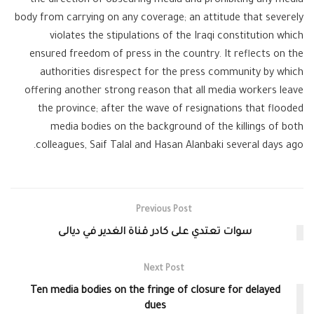
the direction of obscuring media and prohibiting any media
body from carrying on any coverage; an attitude that severely
violates the stipulations of the Iraqi constitution which
ensured freedom of press in the country. It reflects on the
authorities disrespect for the press community by which
offering another strong reason that all media workers leave
the province; after the wave of resignations that flooded
media bodies on the background of the killings of both
colleagues, Saif Talal and Hasan Alanbaki several days ago.
Previous Post
سوات تعتدي على كادر قناة الغدير في ديالى
Next Post
Ten media bodies on the fringe of closure for delayed
dues