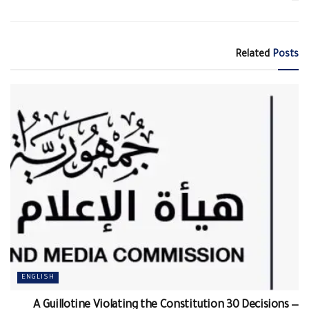
Related
Posts
ENGLISH
A Guillotine Violating the Constitution 30 Decisions —