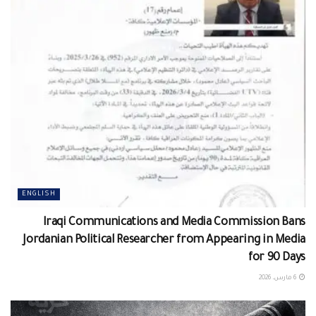
ENGLISH
Iraqi Communications and Media Commission Bans
Jordanian Political Researcher from Appearing in Media
for 90 Days
6 مارس، 2026