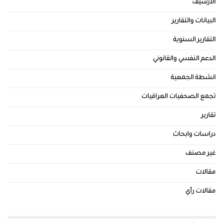
الأرشيف
البيانات والتقارير
التقارير السنوية
الدعم النفسي والقانوني
انشطة الجمعية
تجمع الصحفيات العراقيات
تقارير
دراسات وابحاث
غير مصنف
مقالات
مقالات رأي