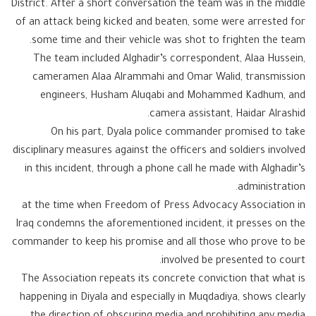
District. After a short conversation the team was in the middle
of an attack being kicked and beaten, some were arrested for
some time and their vehicle was shot to frighten the team.
The team included Alghadir’s correspondent, Alaa Hussein,
cameramen Alaa Alrammahi and Omar Walid, transmission
engineers, Husham Aluqabi and Mohammed Kadhum, and
camera assistant, Haidar Alrashid.
On his part, Dyala police commander promised to take
disciplinary measures against the officers and soldiers involved
in this incident, through a phone call he made with Alghadir’s
administration.
at the time when Freedom of Press Advocacy Association in
Iraq condemns the aforementioned incident, it presses on the
commander to keep his promise and all those who prove to be
involved be presented to court.
The Association repeats its concrete conviction that what is
happening in Diyala and especially in Muqdadiya, shows clearly