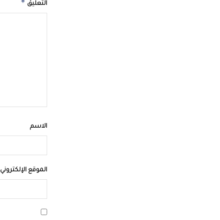
*
التعليق
الاسم
الموقع الإلكتروني