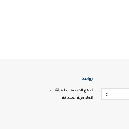
روابط
تجمع الصحفيات العراقيات
اتحاد حرية الصحافة