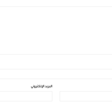
البريد الإلكتروني