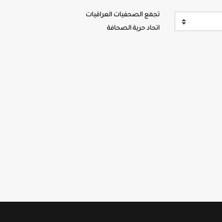
تجمع الصحفيات العراقيات
اتحاد حرية الصحافة