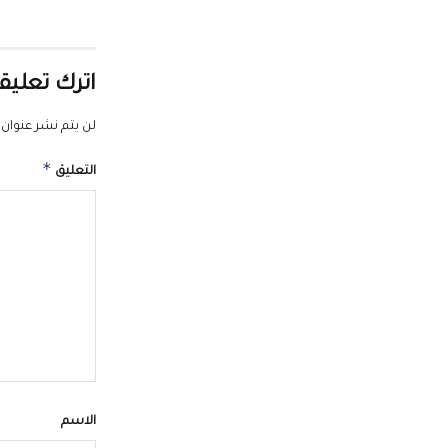
اترك تعليقا
لن يتم نشر عنوان ب
*
التعليق
الاسم