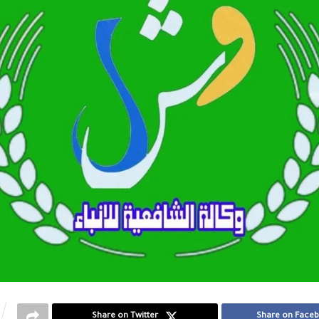
Share on Twitter
Share on Face