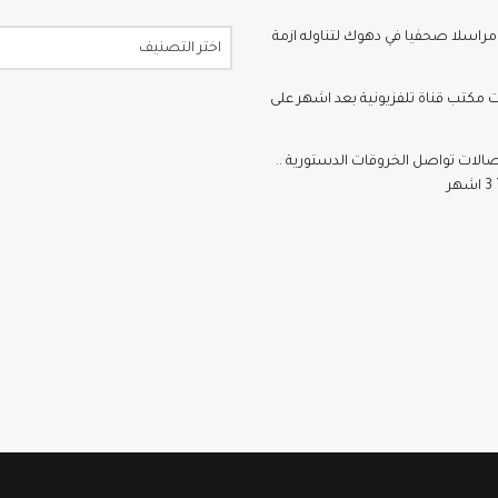
اسلا صحفيا في دهوك لتناوله ازمة
اختر التصنيف
ت مكتب قناة تلفزيونية بعد اشهر على
تصالات تواصل الخروقات الدستورية ..
ر