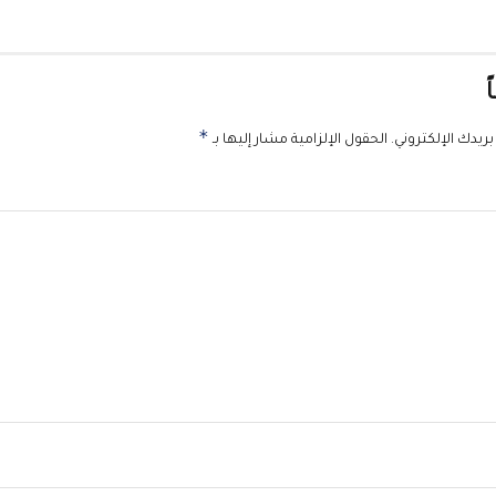
ً
*
ريدك الإلكتروني.
الحقول الإلزامية مشار إليها بـ