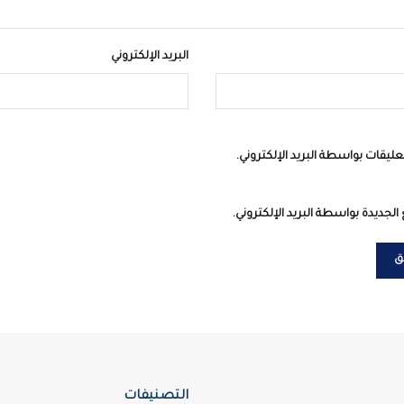
البريد الإلكتروني
عليقات بواسطة البريد الإلكتروني.
الجديدة بواسطة البريد الإلكتروني.
التصنيفات