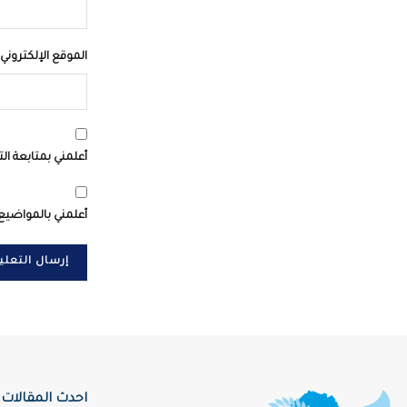
الموقع الإلكتروني
أعلمني بمتابعة الت
أعلمني بالمواضيع 
احدث المقالات