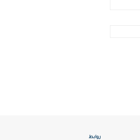
روابط