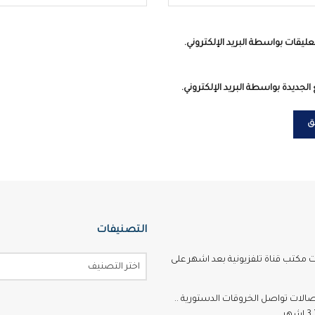
عليقات بواسطة البريد الإلكتروني.
الجديدة بواسطة البريد الإلكتروني.
التصنيفات
ت مكتب قناة تلفزيونية بعد اشهر على
اختر التصنيف
تصالات تواصل الخروقات الدستورية ..