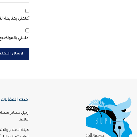
أعلمني بمتابعة الت
أعلمني بالمواضيع 
احدث المقالات
اربيل تصادر معدا
اغلاقه
هيئة الاعلام والا