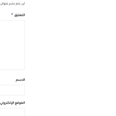
لن يتم نشر عنوان ب
*
التعليق
الاسم
الموقع الإلكتروني