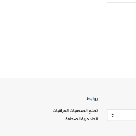
روابط
تجمع الصحفيات العراقيات
اتحاد حرية الصحافة