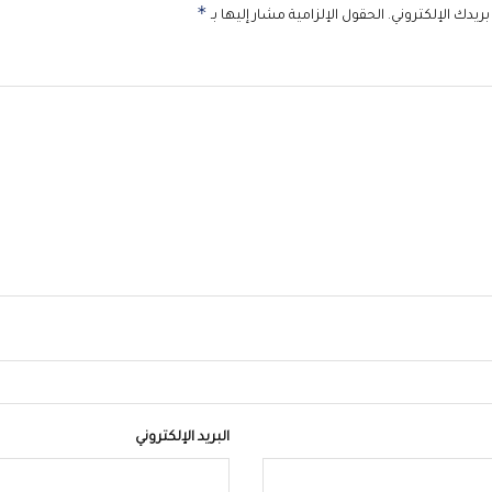
*
ريدك الإلكتروني.
الحقول الإلزامية مشار إليها بـ
البريد الإلكتروني