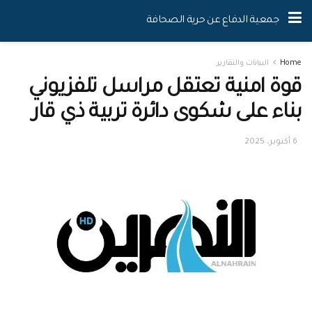
جمعية الدفاع عن حرية الصحافة
Home
البيانات والتقارير
قوة امنية تعتقل مراسل تلفزيوني
بناء على شكوى دائرة تربية ذي قار
6 أكتوبر، 2025