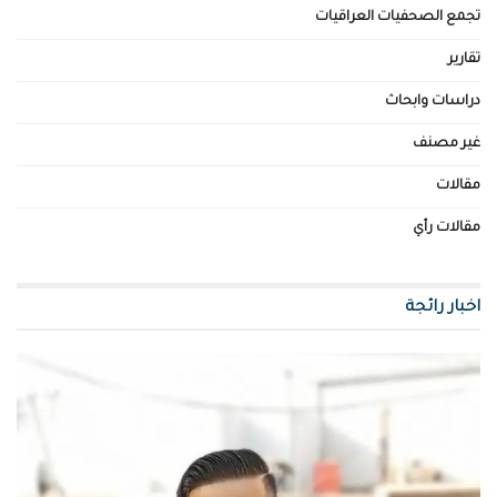
تجمع الصحفيات العراقيات
تقارير
دراسات وابحاث
غير مصنف
مقالات
مقالات رأي
اخبار رائجة