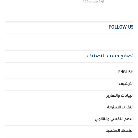
9 سنوات AGO
FOLLOW US
تصفح حسب التصنيف
ENGLISH
الأرشيف
البيانات والتقارير
التقارير السنوية
الدعم النفسي والقانوني
انشطة الجمعية