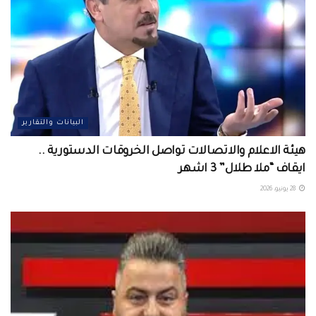
البيانات والتقارير
هيئة الاعلام والاتصالات تواصل الخروقات الدستورية ..
ايقاف “ملا طلال” 3 اشهر
28 يونيو، 2026