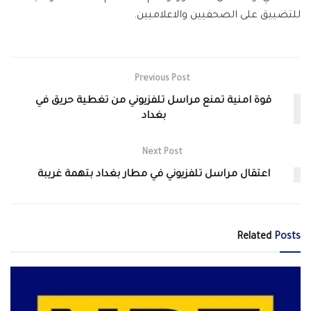
للتضييق على الصحفيين والاعلاميين.
Previous Post
قوة امنية تمنع مراسل تلفزيوني من تغطية حريق في
بغداد
Next Post
اعتقال مراسل تلفزيوني في مطار بغداد بتهمة غريبة
Related
Posts