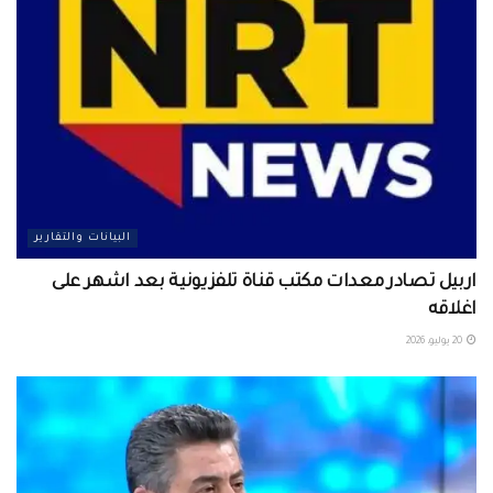
البيانات والتقارير
اربيل تصادر معدات مكتب قناة تلفزيونية بعد اشهر على
اغلاقه
20 يوليو، 2026