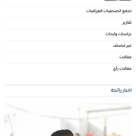
تجمع الصحفيات العراقيات
تقارير
دراسات وابحاث
غير مصنف
مقالات
مقالات رأي
اخبار رائجة