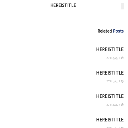
HEREISTITLE
Related
Posts
غير مصنف
HEREISTITLE
7 يونيو، 2018
غير مصنف
HEREISTITLE
7 يونيو، 2018
غير مصنف
HEREISTITLE
7 يونيو، 2018
غير مصنف
HEREISTITLE