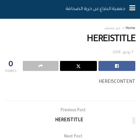
جمعية الدفاع عن حرية الصحافة
Home
غير مصنف
HEREISTITLE
7 يونيو، 2018
0
SHARES
HEREISCONTENT
Previous Post
HEREISTITLE
Next Post