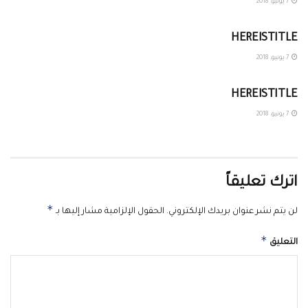
7 يونيو، 2018
غير مصنف
HEREISTITLE
7 يونيو، 2018
غير مصنف
HEREISTITLE
7 يونيو، 2018
اترك تعليقاً
*
لن يتم نشر عنوان بريدك الإلكتروني.
الحقول الإلزامية مشار إليها بـ
*
التعليق