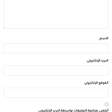
الاسم
البريد الإلكتروني
الموقع الإلكتروني
أعلمني بمتابعة التعليقات بواسطة البريد الإلكتروني.