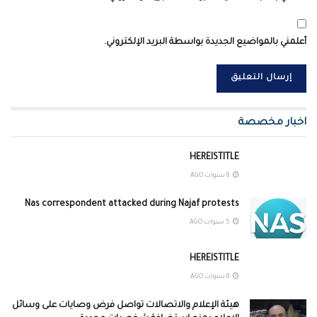
أعلمني بالمواضيع الجديدة بواسطة البريد الإلكتروني.
اخبار مخصصة
HEREISTITLE
8 سنوات AGO
Nas correspondent attacked during Najaf protests
5 سنوات AGO
HEREISTITLE
8 سنوات AGO
هيئة الإعلام والاتصالات تواصل فرض وصايات على وسائل