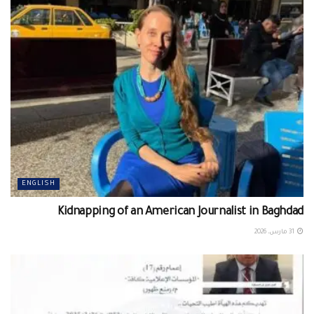
ENGLISH
Kidnapping of an American Journalist in Baghdad
31 مارس، 2026