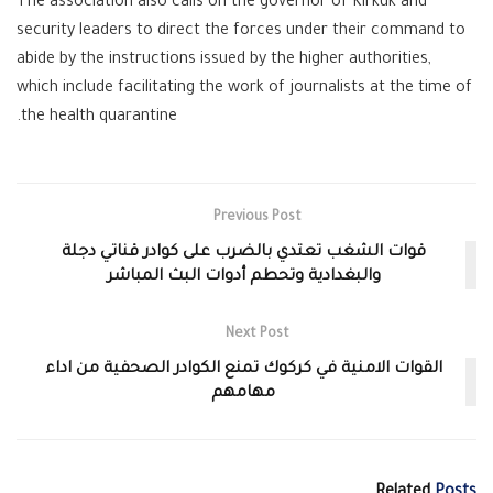
The association also calls on the governor of Kirkuk and
security leaders to direct the forces under their command to
abide by the instructions issued by the higher authorities,
which include facilitating the work of journalists at the time of
the health quarantine.
Previous Post
قوات الشغب تعتدي بالضرب على كوادر قناتي دجلة
والبغدادية وتحطم أدوات البث المباشر
Next Post
القوات الامنية في كركوك تمنع الكوادر الصحفية من اداء
مهامهم
Related
Posts