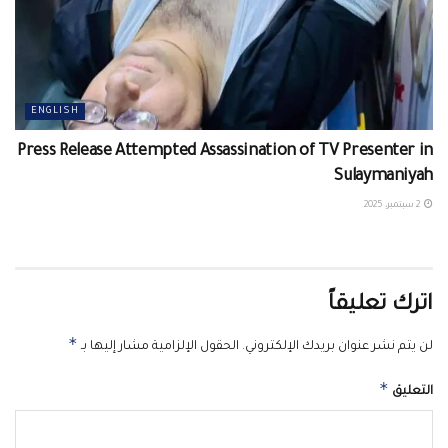
ENGLISH
Press Release Attempted Assassination of TV Presenter in
Sulaymaniyah
2 سبتمبر، 2025
اترك تعليقاً
*
لن يتم نشر عنوان بريدك الإلكتروني.
الحقول الإلزامية مشار إليها بـ
*
التعليق