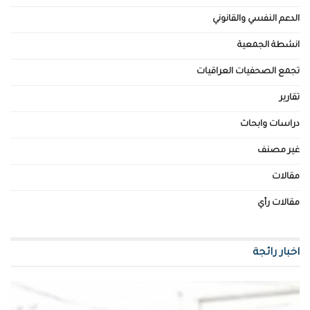
الدعم النفسي والقانوني
انشطة الجمعية
تجمع الصحفيات العراقيات
تقارير
دراسات وابحاث
غير مصنف
مقالات
مقالات رأي
اخبار رائجة