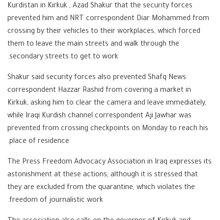
Kurdistan in Kirkuk , Azad Shakur that the security forces
prevented him and NRT correspondent Diar Mohammed from
crossing by their vehicles to their workplaces, which forced
them to leave the main streets and walk through the
secondary streets to get to work.
Shakur said security forces also prevented Shafq News
correspondent Hazzar Rashid from covering a market in
Kirkuk, asking him to clear the camera and leave immediately,
while Iraqi Kurdish channel correspondent Aji Jawhar was
prevented from crossing checkpoints on Monday to reach his
place of residence.
The Press Freedom Advocacy Association in Iraq expresses its
astonishment at these actions, although it is stressed that
they are excluded from the quarantine, which violates the
freedom of journalistic work.