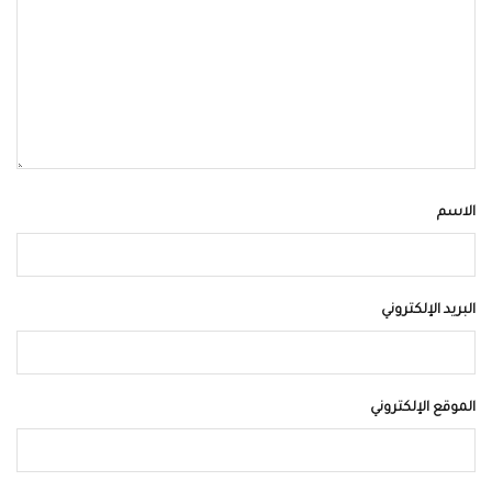
الاسم
البريد الإلكتروني
الموقع الإلكتروني