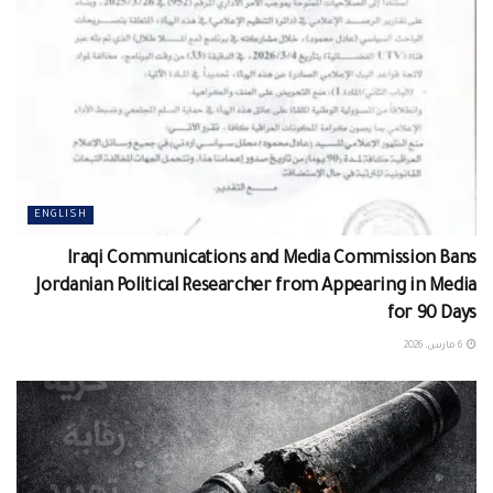
ENGLISH
Iraqi Communications and Media Commission Bans
Jordanian Political Researcher from Appearing in Media
for 90 Days
6 مارس، 2026