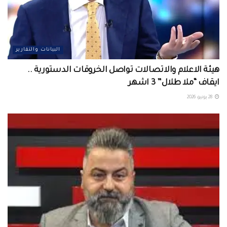
البيانات والتقارير
هيئة الاعلام والاتصالات تواصل الخروقات الدستورية ..
ايقاف “ملا طلال” 3 اشهر
28 يونيو، 2026