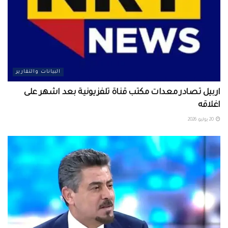
البيانات والتقارير
اربيل تصادر معدات مكتب قناة تلفزيونية بعد اشهر على
اغلاقه
20 يوليو، 2026