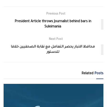
Previous Post
President Article throws Journalist behind bars in
Suleimania
Next Post
محافظ الانبار يحصر التعامل مع نقابة الصحفيين خلافا
للدستور
Related
Posts