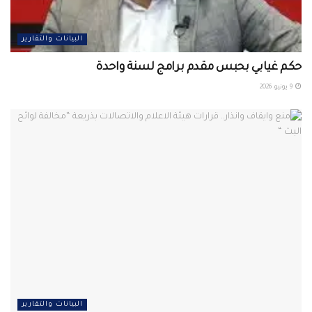
البيانات والتقارير
حكم غيابي بحبس مقدم برامج لسنة واحدة
9 يونيو، 2026
البيانات والتقارير