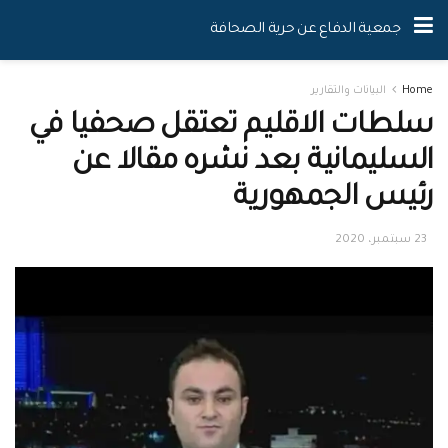
جمعية الدفاع عن حرية الصحافة
Home
البيانات والتقارير
سلطات الاقليم تعتقل صحفيا في
السليمانية بعد نشره مقالا عن
رئيس الجمهورية
23 سبتمبر، 2020