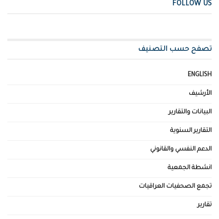
FOLLOW US
تصفح حسب التصنيف
ENGLISH
الأرشيف
البيانات والتقارير
التقارير السنوية
الدعم النفسي والقانوني
انشطة الجمعية
تجمع الصحفيات العراقيات
تقارير