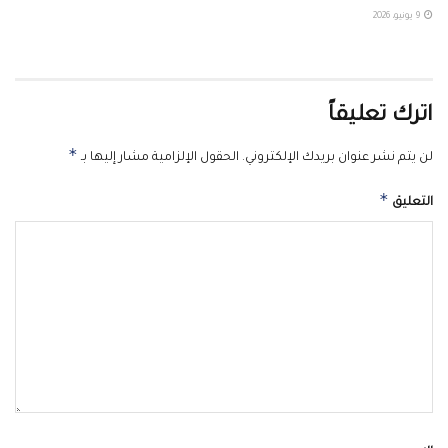
9 يونيو، 2026
اترك تعليقاً
*
لن يتم نشر عنوان بريدك الإلكتروني.
الحقول الإلزامية مشار إليها بـ
*
التعليق