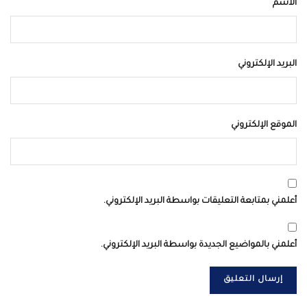
الاسم
البريد الإلكتروني
الموقع الإلكتروني
أعلمني بمتابعة التعليقات بواسطة البريد الإلكتروني.
أعلمني بالمواضيع الجديدة بواسطة البريد الإلكتروني.