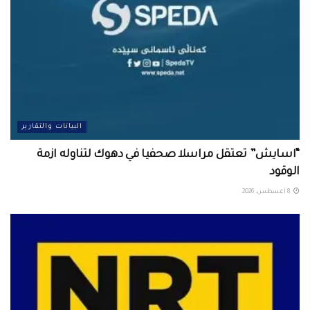
البيانات والتقارير
“اسايش” تعتقل مراسلا صحفيا في دهوك لتناوله ازمة
الوقود
8 أغسطس، 2026