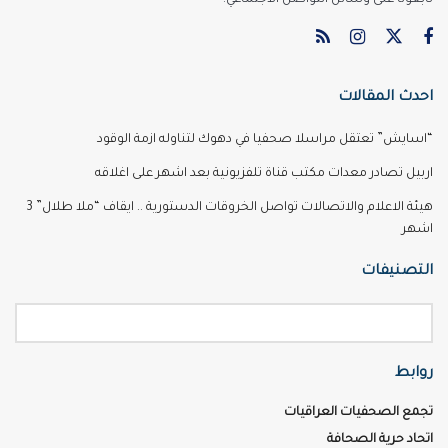
احدث المقالات
“اسايش” تعتقل مراسلا صحفيا في دهوك لتناوله ازمة الوقود
اربيل تصادر معدات مكتب قناة تلفزيونية بعد اشهر على اغلاقه
هيئة الاعلام والاتصالات تواصل الخروقات الدستورية .. ايقاف “ملا طلال” 3
اشهر
التصنيفات
روابط
تجمع الصحفيات العراقيات
اتحاد حرية الصحافة