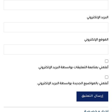
البريد الإلكتروني
الموقع الإلكتروني
أعلمني بمتابعة التعليقات بواسطة البريد الإلكتروني.
أعلمني بالمواضيع الجديدة بواسطة البريد الإلكتروني.