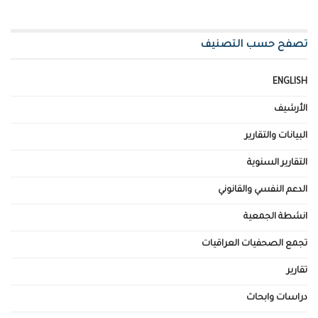
تصفح حسب التصنيف
ENGLISH
الأرشيف
البيانات والتقارير
التقارير السنوية
الدعم النفسي والقانوني
انشطة الجمعية
تجمع الصحفيات العراقيات
تقارير
دراسات وابحاث