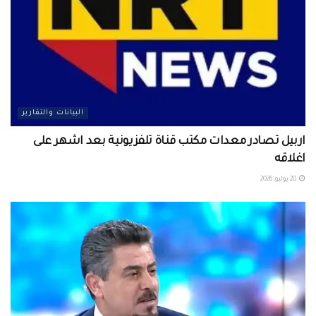
البيانات والتقارير
اربيل تصادر معدات مكتب قناة تلفزيونية بعد اشهر على
اغلاقه
20 يوليو، 2026