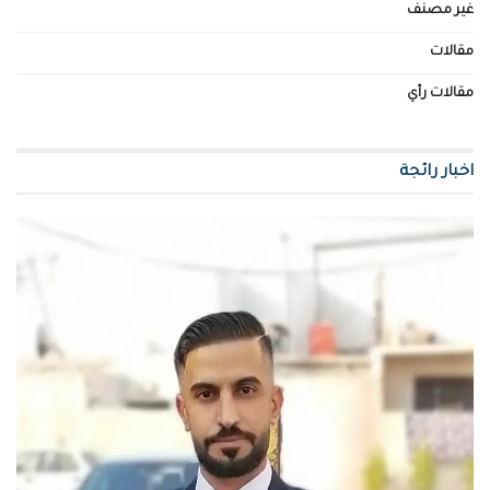
غير مصنف
مقالات
مقالات رأي
اخبار رائجة