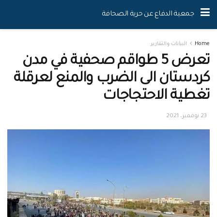
جمعية الدفاع عن حرية الصحافة
Home
البيانات والتقارير
تعرض 5 طواقم صحفية في مدن
كردستان الى الضرب والمنع لعرقلة
تغطية الاحتجاجات
23 نوفمبر، 2021