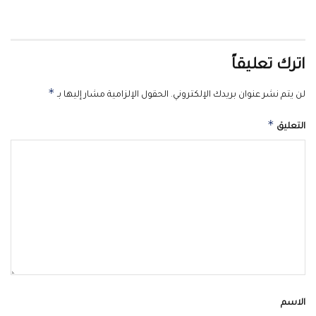
اترك تعليقاً
*
لن يتم نشر عنوان بريدك الإلكتروني.
الحقول الإلزامية مشار إليها بـ
*
التعليق
الاسم