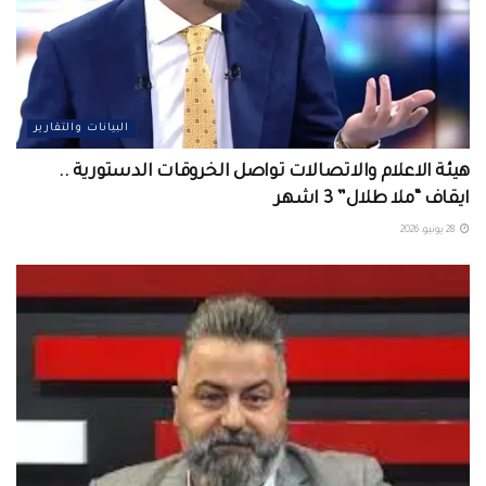
البيانات والتقارير
هيئة الاعلام والاتصالات تواصل الخروقات الدستورية ..
ايقاف “ملا طلال” 3 اشهر
28 يونيو، 2026