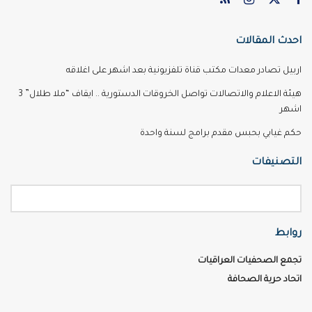
احدث المقالات
اربيل تصادر معدات مكتب قناة تلفزيونية بعد اشهر على اغلاقه
هيئة الاعلام والاتصالات تواصل الخروقات الدستورية .. ايقاف “ملا طلال” 3
اشهر
حكم غيابي بحبس مقدم برامج لسنة واحدة
التصنيفات
روابط
تجمع الصحفيات العراقيات
اتحاد حرية الصحافة