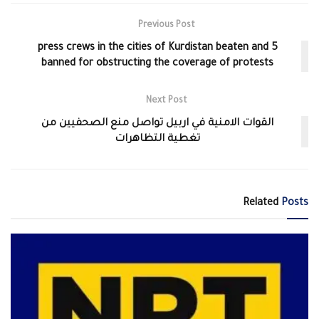
Previous Post
5 press crews in the cities of Kurdistan beaten and
banned for obstructing the coverage of protests
Next Post
القوات الامنية في اربيل تواصل منع الصحفيين من
تغطية التظاهرات
Related
Posts