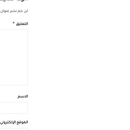
لن يتم نشر عنوان ب
*
التعليق
الاسم
الموقع الإلكتروني