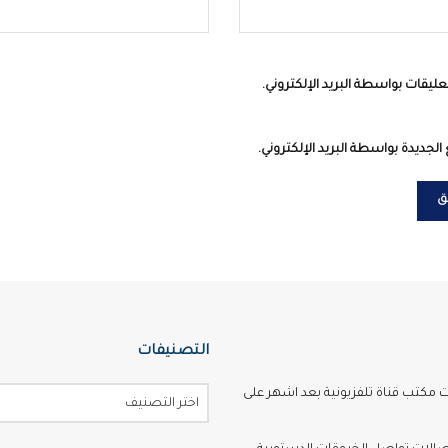
عليقات بواسطة البريد الإلكتروني.
الجديدة بواسطة البريد الإلكتروني.
التصنيفات
ت مكتب قناة تلفزيونية بعد اشهر على
اختر التصنيف