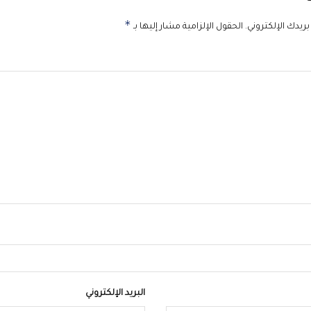
*
ريدك الإلكتروني.
الحقول الإلزامية مشار إليها بـ
البريد الإلكتروني