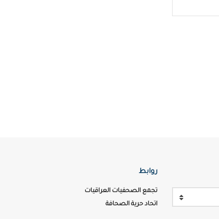
روابط
تجمع الصحفيات العراقيات
اتحاد حرية الصحافة