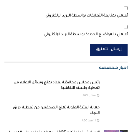
أعلمني بمتابعة التعليقات بواسطة البريد الإلكتروني.
أعلمني بالمواضيع الجديدة بواسطة البريد الإلكتروني.
اخبار مخصصة
رئيس مجلس محافظة بغداد يمنع وسائل الاعلام من
تغطية جلسته النقاشية
سنتين AGO
حماية العتبة العلوية تمنع الصحفيين من تغطية حريق
النجف
11 سنة AGO