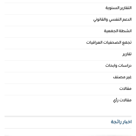
التقارير السنوية
الدعم النفسي والقانوني
انشطة الجمعية
تجمع الصحفيات العراقيات
تقارير
دراسات وابحاث
غير مصنف
مقالات
مقالات رأي
اخبار رائجة