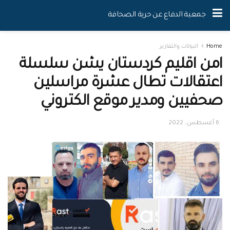
جمعية الدفاع عن حرية الصحافة
Home
البيانات والتقارير
امن اقليم كردستان يشن سلسلة
اعتقالات تطال عشرة مراسلين
صحفيين ومدير موقع الكتروني
6 أغسطس، 2022