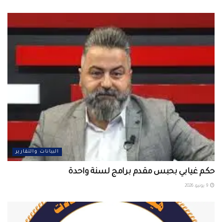
البيانات والتقارير
حكم غيابي بحبس مقدم برامج لسنة واحدة
9 يونيو، 2026