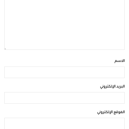
الاسم
البريد الإلكتروني
الموقع الإلكتروني