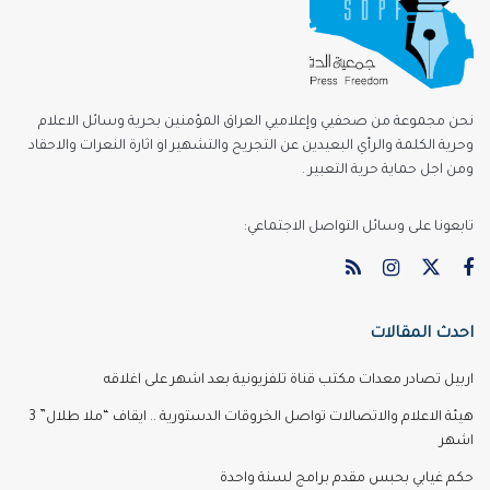
نحن مجموعة من صحفيي وإعلاميي العراق المؤمنين بحرية وسائل الاعلام
وحرية الكلمة والرأي البعيدين عن التجريح والتشهير او اثارة النعرات والاحقاد
ومن اجل حماية حرية التعبير .
تابعونا على وسائل التواصل الاجتماعي:
احدث المقالات
اربيل تصادر معدات مكتب قناة تلفزيونية بعد اشهر على اغلاقه
هيئة الاعلام والاتصالات تواصل الخروقات الدستورية .. ايقاف “ملا طلال” 3
اشهر
حكم غيابي بحبس مقدم برامج لسنة واحدة