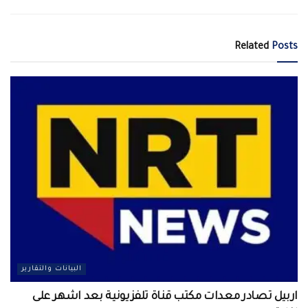
Related
Posts
البيانات والتقارير
اربيل تصادر معدات مكتب قناة تلفزيونية بعد اشهر على