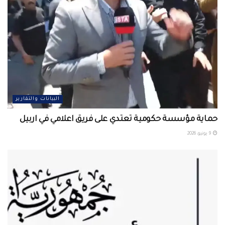
البيانات والتقارير
حماية مؤسسة حكومية تعتدي على فريق اعلامي في اربيل ‏
9 يونيو، 2026