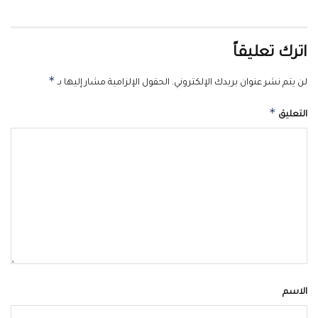
اترك تعليقاً
*
لن يتم نشر عنوان بريدك الإلكتروني.
الحقول الإلزامية مشار إليها بـ
*
التعليق
الاسم