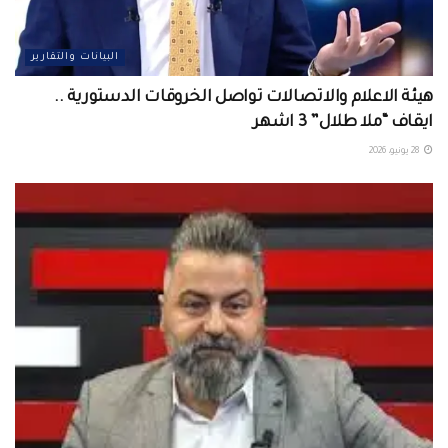
البيانات والتقارير
هيئة الاعلام والاتصالات تواصل الخروقات الدستورية ..
ايقاف “ملا طلال” 3 اشهر
28 يونيو، 2026