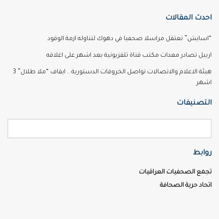
احدث المقالات
“اسايش” تعتقل مراسلا صحفيا في دهوك لتناوله ازمة الوقود
اربيل تصادر معدات مكتب قناة تلفزيونية بعد اشهر على اغلاقه
هيئة الاعلام والاتصالات تواصل الخروقات الدستورية .. ايقاف “ملا طلال” 3
اشهر
التصنيفات
روابط
تجمع الصحفيات العراقيات
اتحاد حرية الصحافة