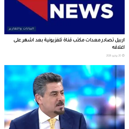
البيانات والتقارير
اربيل تصادر معدات مكتب قناة تلفزيونية بعد اشهر على
اغلاقه
20 يوليو، 2026