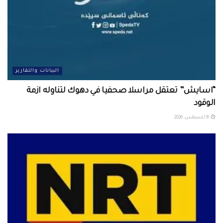
البيانات والتقارير
“اسايش” تعتقل مراسلا صحفيا في دهوك لتناوله ازمة
الوقود
8 أغسطس، 2026