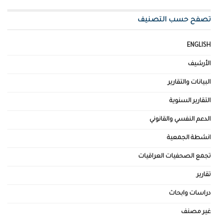
تصفح حسب التصنيف
ENGLISH
الأرشيف
البيانات والتقارير
التقارير السنوية
الدعم النفسي والقانوني
انشطة الجمعية
تجمع الصحفيات العراقيات
تقارير
دراسات وابحاث
غير مصنف