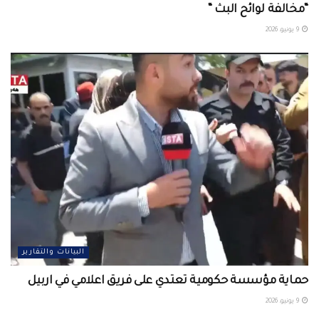
“مخالفة لوائح البث “
9 يونيو، 2026
البيانات والتقارير
حماية مؤسسة حكومية تعتدي على فريق اعلامي في اربيل ‏
9 يونيو، 2026