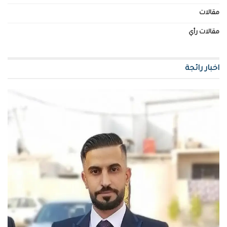
مقالات
مقالات رأي
اخبار رائجة