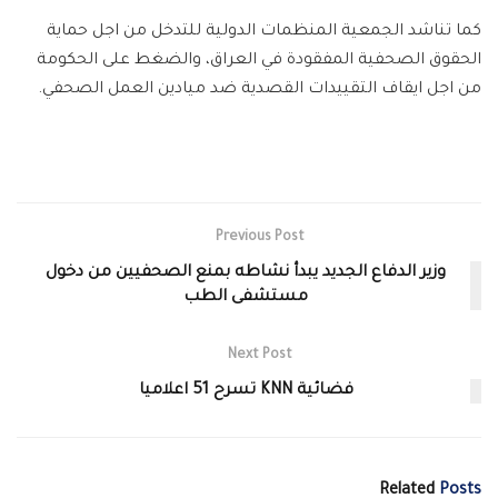
كما تناشد الجمعية المنظمات الدولية للتدخل من اجل حماية
الحقوق الصحفية المفقودة في العراق، والضغط على الحكومة
من اجل ايقاف التقييدات القصدية ضد ميادين العمل الصحفي.
Previous Post
وزير الدفاع الجديد يبدأ نشاطه بمنع الصحفيين من دخول
مستشفى الطب
Next Post
فضائية KNN تسرح 51 اعلاميا
Related
Posts