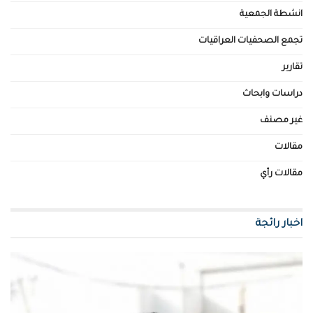
انشطة الجمعية
تجمع الصحفيات العراقيات
تقارير
دراسات وابحاث
غير مصنف
مقالات
مقالات رأي
اخبار رائجة