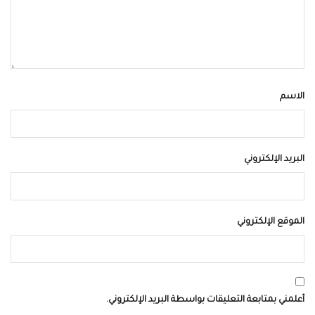
الاسم
البريد الإلكتروني
الموقع الإلكتروني
أعلمني بمتابعة التعليقات بواسطة البريد الإلكتروني.