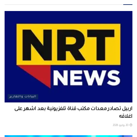
البيانات والتقارير
اربيل تصادر معدات مكتب قناة تلفزيونية بعد اشهر على
اغلاقه
20 يوليو، 2026