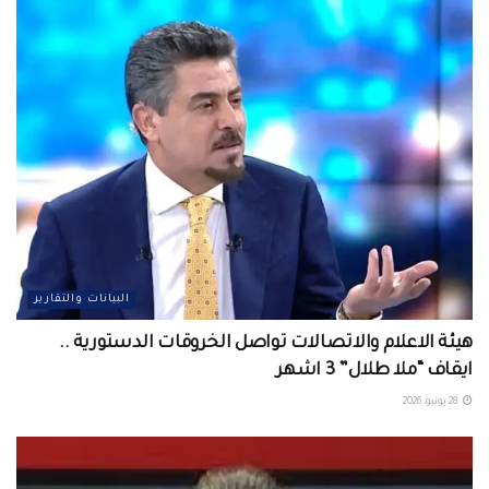
البيانات والتقارير
هيئة الاعلام والاتصالات تواصل الخروقات الدستورية ..
ايقاف “ملا طلال” 3 اشهر
28 يونيو، 2026