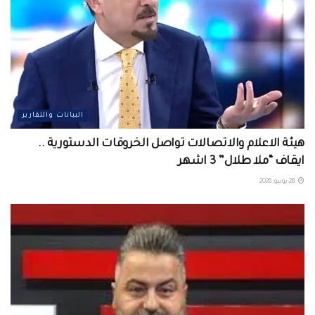
البيانات والتقارير
هيئة الاعلام والاتصالات تواصل الخروقات الدستورية ..
ايقاف “ملا طلال” 3 اشهر
28 يونيو، 2026