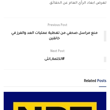
لغرض ابعاد الرأي العام عن الحقائق.
Previous Post
منع مراسل صحفي من تغطية عمليات العد والفرز في
خانقين
Next Post
#الكلمة_انثى
Related
Posts