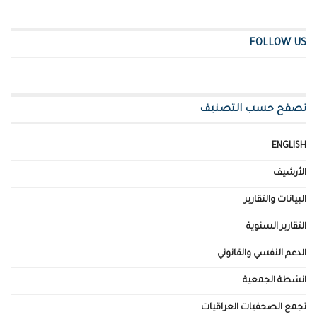
FOLLOW US
تصفح حسب التصنيف
ENGLISH
الأرشيف
البيانات والتقارير
التقارير السنوية
الدعم النفسي والقانوني
انشطة الجمعية
تجمع الصحفيات العراقيات