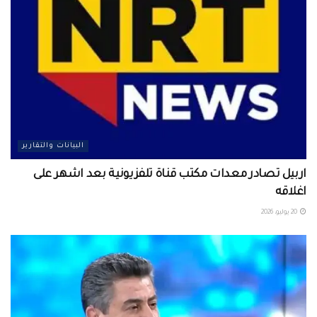
البيانات والتقارير
اربيل تصادر معدات مكتب قناة تلفزيونية بعد اشهر على
اغلاقه
20 يوليو، 2026