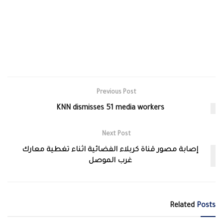
Previous Post
KNN dismisses 51 media workers
Next Post
إصابة مصور قناة كربلاء الفضائية اثناء تغطية معارك
غرب الموصل
Related
Posts