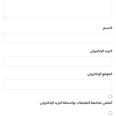
الاسم
البريد الإلكتروني
الموقع الإلكتروني
أعلمني بمتابعة التعليقات بواسطة البريد الإلكتروني.