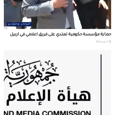
البيانات والتقارير
حماية مؤسسة حكومية تعتدي على فريق اعلامي في اربيل ‏
9 يونيو، 2026