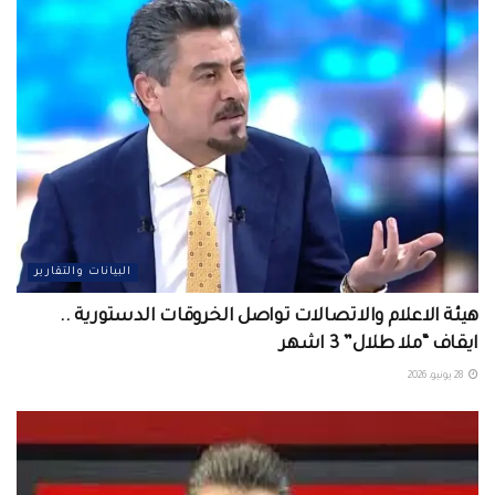
البيانات والتقارير
هيئة الاعلام والاتصالات تواصل الخروقات الدستورية ..
ايقاف “ملا طلال” 3 اشهر
28 يونيو، 2026