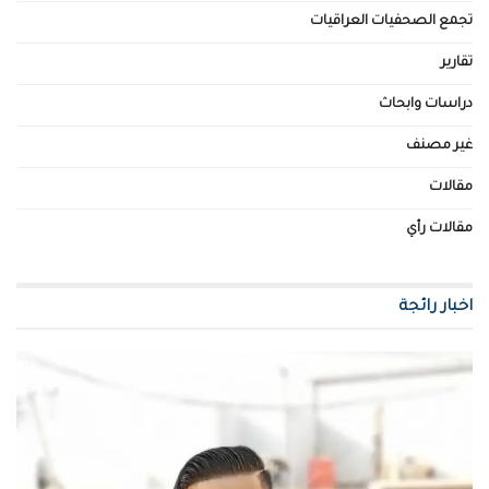
تجمع الصحفيات العراقيات
تقارير
دراسات وابحاث
غير مصنف
مقالات
مقالات رأي
اخبار رائجة