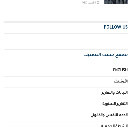
6 أشهر AGO
FOLLOW US
تصفح حسب التصنيف
ENGLISH
الأرشيف
البيانات والتقارير
التقارير السنوية
الدعم النفسي والقانوني
انشطة الجمعية