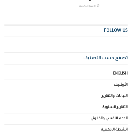
8 سنوات AGO
FOLLOW US
تصفح حسب التصنيف
ENGLISH
الأرشيف
البيانات والتقارير
التقارير السنوية
الدعم النفسي والقانوني
انشطة الجمعية