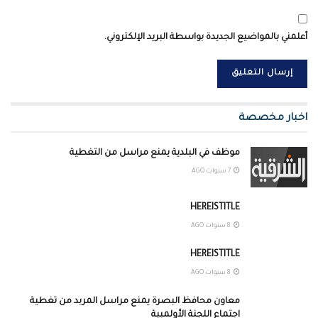
أعلمني بالمواضيع الجديدة بواسطة البريد الإلكتروني.
اخبار مخصصة
موظف في البلدية يمنع مراسل من التغطية
7 سنوات AGO
HEREISTITLE
8 سنوات AGO
HEREISTITLE
8 سنوات AGO
معاون محافظ البصرة يمنع مراسل المربد من تغطية
اجتماع اللجنة الأولمبية