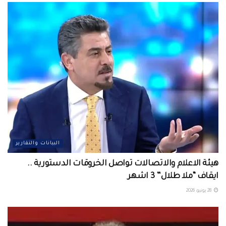
البيانات والتقارير
هيئة الاعلام والاتصالات تواصل الخروقات الدستورية ..
ايقاف “ملا طلال” 3 اشهر
28 يونيو، 2026