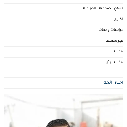
تجمع الصحفيات العراقيات
تقارير
دراسات وابحاث
غير مصنف
مقالات
مقالات رأي
اخبار رائجة