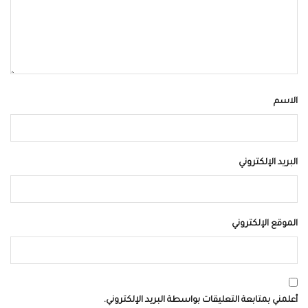
الاسم
البريد الإلكتروني
الموقع الإلكتروني
أعلمني بمتابعة التعليقات بواسطة البريد الإلكتروني.