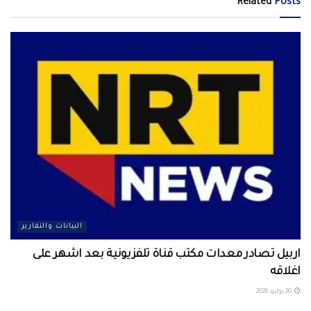
Related
Posts
البيانات والتقارير
اربيل تصادر معدات مكتب قناة تلفزيونية بعد اشهر على
اغلاقه
20 يوليو، 2026