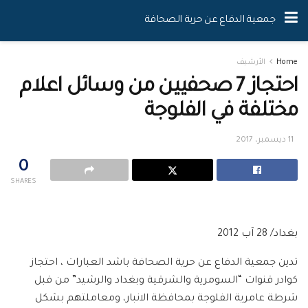
جمعية الدفاع عن حرية الصحافة
Home
الأرشيف
احتجاز 7 صحفيين من وسائل اعلام
مختلفة في الفلوجة
11 ديسمبر، 2017
0
SHARES
بغداد/ 28 آب 2012
تدين جمعية الدفاع عن حرية الصحافة باشد العبارات ، احتجاز
كوادر قنوات “السومرية والشرقية وبغداد والرشيد” من قبل
شرطة عامرية الفلوجة بمحافظة الانبار، ومعاملتهم بشكل