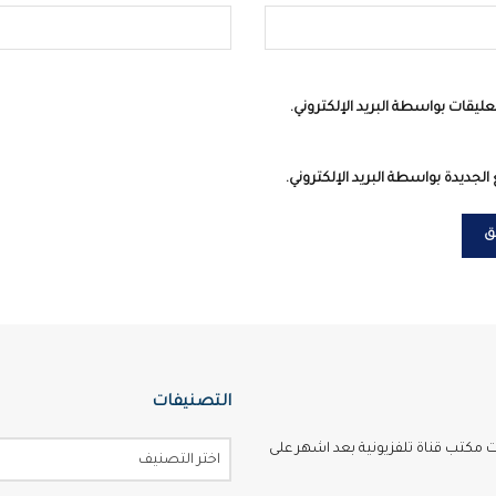
عليقات بواسطة البريد الإلكتروني.
الجديدة بواسطة البريد الإلكتروني.
التصنيفات
ت مكتب قناة تلفزيونية بعد اشهر على
اختر التصنيف