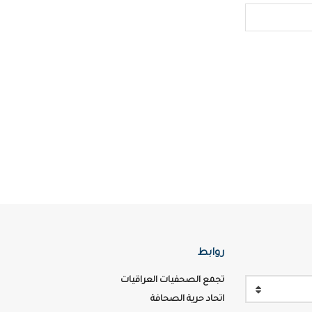
روابط
تجمع الصحفيات العراقيات
اتحاد حرية الصحافة