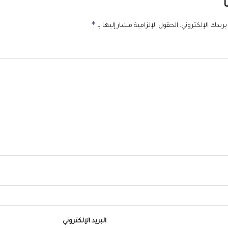
ً
*
ريدك الإلكتروني.
الحقول الإلزامية مشار إليها بـ
البريد الإلكتروني