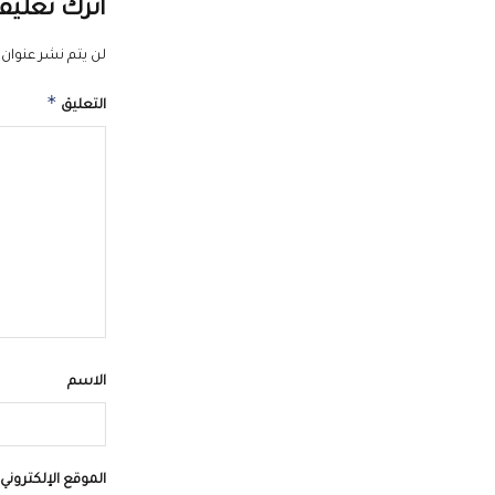
اترك تعليقا
لن يتم نشر عنوان ب
*
التعليق
الاسم
الموقع الإلكتروني