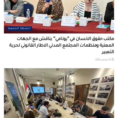
انشطة الجمعية
مكتب حقوق الانسان في “يونامي” يناقش مع الجهات
المعنية ومنظمات المجتمع المدني الاطار القانوني لحرية
التعبير
23 نوفمبر، 2024