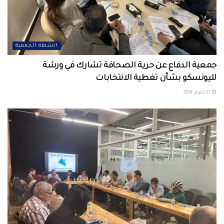
انشطة الجمعية
جمعية الدفاع عن حرية الصحافة تشارك في ورشة
لليونسكو بشأن تغطية الانتخابات
21 أكتوبر، 2024