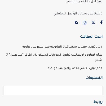
ومن اجل حماية حرية التعبير .
تابعونا على وسائل التواصل الاجتماعي:
احدث المقالات
اربيل تصادر معدات مكتب قناة تلفزيونية بعد اشهر على اغلاقه
هيئة الاعلام والاتصالات تواصل الخروقات الدستورية .. ايقاف “ملا طلال” 3
اشهر
حكم غيابي بحبس مقدم برامج لسنة واحدة
التصنيفات
روابط