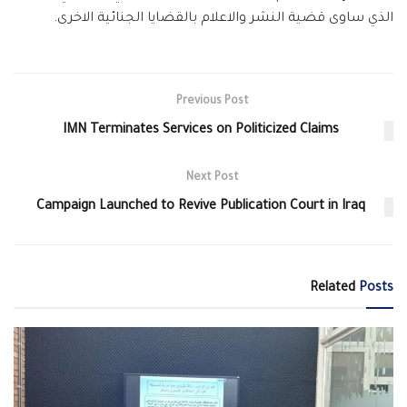
الذي ساوى قضية النشر والاعلام بالقضايا الجنائية الاخرى.
Previous Post
IMN Terminates Services on Politicized Claims
Next Post
Campaign Launched to Revive Publication Court in Iraq
Related
Posts