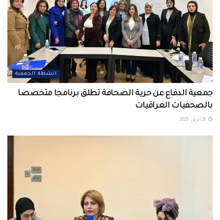
انشطة الجمعية
جمعية الدفاع عن حرية الصحافة تطلق برنامجا متخصصا
بالصحفيات العراقيات
28 أبريل، 2025