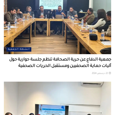
انشطة الجمعية
جمعية الدفاع عن حرية الصحافة تنظم جلسة حوارية حول
آليات حماية الصحفيين ومستقبل الحريات الصحفية
22 ديسمبر، 2024