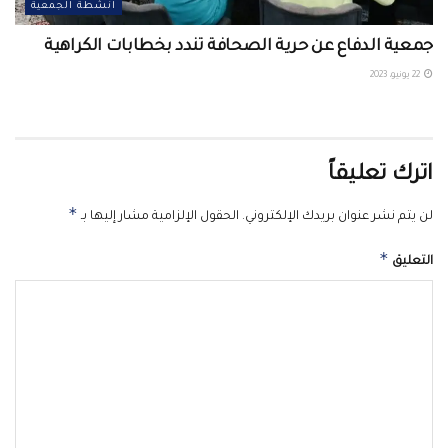
انشطة الجمعية
جمعية الدفاع عن حرية الصحافة تندد بخطابات الكراهية
22 يونيو، 2023
اترك تعليقاً
*
لن يتم نشر عنوان بريدك الإلكتروني.
الحقول الإلزامية مشار إليها بـ
*
التعليق