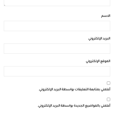
الاسم
البريد الإلكتروني
الموقع الإلكتروني
أعلمني بمتابعة التعليقات بواسطة البريد الإلكتروني.
أعلمني بالمواضيع الجديدة بواسطة البريد الإلكتروني.