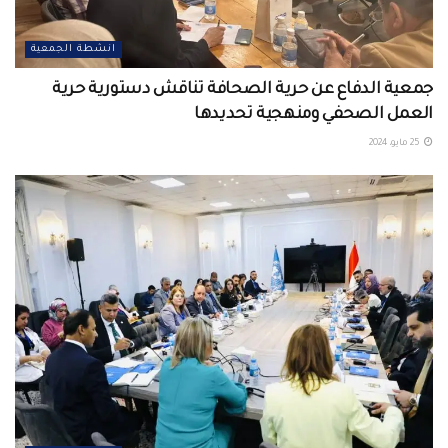
انشطة الجمعية
جمعية الدفاع عن حرية الصحافة تناقش دستورية حرية
العمل الصحفي ومنهجية تحديدها
25 مايو، 2024