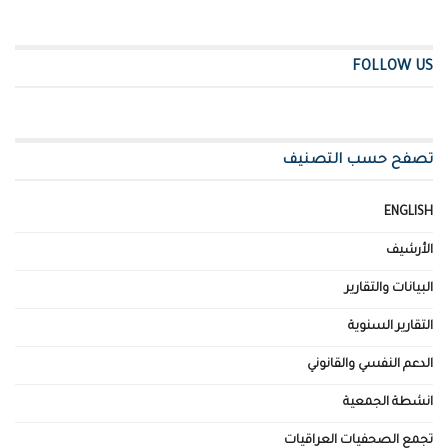
FOLLOW US
تصفح حسب التصنيف
ENGLISH
الأرشيف
البيانات والتقارير
التقارير السنوية
الدعم النفسي والقانوني
انشطة الجمعية
تجمع الصحفيات العراقيات