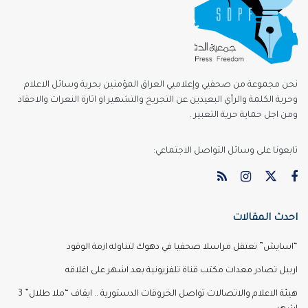
نحن مجموعة من صحفيي وإعلاميي العراق المؤمنين بحرية وسائل الاعلام
وحرية الكلمة والرأي البعيدين عن التجريح والتشهير او اثارة النعرات والاحقاد
ومن اجل حماية حرية التعبير .
تابعونا على وسائل التواصل الاجتماعي:
احدث المقالات
“اسايش” تعتقل مراسلا صحفيا في دهوك لتناوله ازمة الوقود
اربيل تصادر معدات مكتب قناة تلفزيونية بعد اشهر على اغلاقه
هيئة الاعلام والاتصالات تواصل الخروقات الدستورية .. ايقاف “ملا طلال” 3