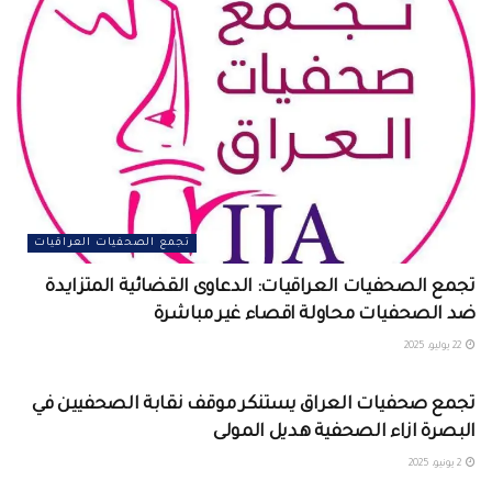
تجمع الصحفيات العراقيات
تجمع الصحفيات العراقيات: الدعاوى القضائية المتزايدة
ضد الصحفيات محاولة اقصاء غير مباشرة
22 يوليو، 2025
تجمع الصحفيات العراقيات
تجمع صحفيات العراق يستنكر موقف نقابة الصحفيين في
البصرة ازاء الصحفية هديل المولى
2 يونيو، 2025