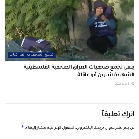
تجمع الصحفيات العراقيات
ينعى تجمع صحفيات العراق الصحفية الفلسطينية
الشهيدة شيرين أبو عاقلة
11 مايو، 2022
اترك تعليقاً
*
لن يتم نشر عنوان بريدك الإلكتروني.
الحقول الإلزامية مشار إليها بـ