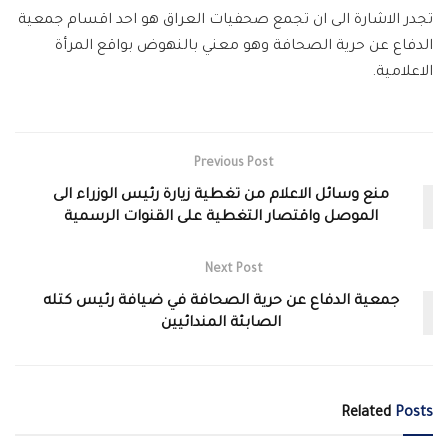
تجدر الاشارة الى ان تجمع صحفيات العراق هو احد اقسام جمعية
الدفاع عن حرية الصحافة وهو معني بالنهوض بواقع المرأة
الاعلامية.
Previous Post
منع وسائل الاعلام من تغطية زيارة رئيس الوزراء الى
الموصل واقتصار التغطية على القنوات الرسمية
Next Post
جمعية الدفاع عن حرية الصحافة في ضيافة رئيس كتله
الصابئة المندائيين
Related
Posts