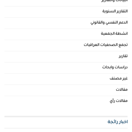
البيانات والتقارير
التقارير السنوية
الدعم النفسي والقانوني
انشطة الجمعية
تجمع الصحفيات العراقيات
تقارير
دراسات وابحاث
غير مصنف
مقالات
مقالات رأي
اخبار رائجة