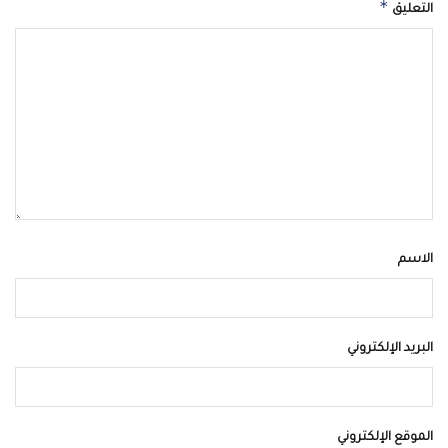
*
التعليق
الاسم
البريد الإلكتروني
الموقع الإلكتروني