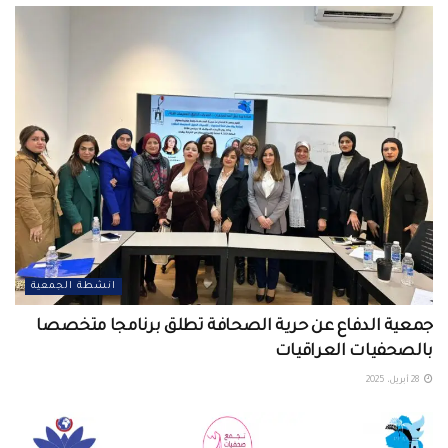
انشطة الجمعية
جمعية الدفاع عن حرية الصحافة تطلق برنامجا متخصصا
بالصحفيات العراقيات
28 أبريل، 2025