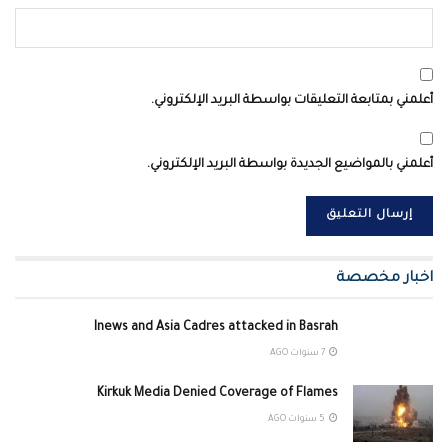
أعلمني بمتابعة التعليقات بواسطة البريد الإلكتروني.
أعلمني بالمواضيع الجديدة بواسطة البريد الإلكتروني.
اخبار مخصصة
Inews and Asia Cadres attacked in Basrah
7 سنوات AGO
Kirkuk Media Denied Coverage of Flames
5 سنوات AGO