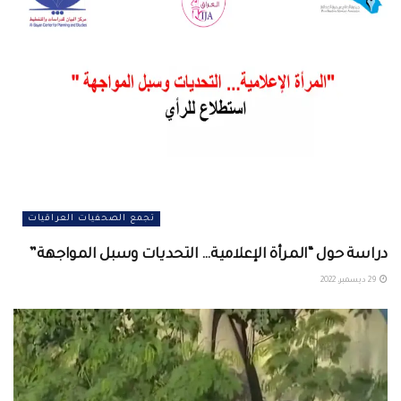
تجمع الصحفيات العراقيات
دراسة حول “المرأة الإعلامية… التحديات وسبل المواجهة”
29 ديسمبر، 2022