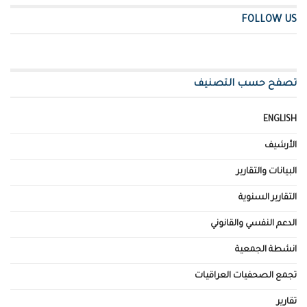
FOLLOW US
تصفح حسب التصنيف
ENGLISH
الأرشيف
البيانات والتقارير
التقارير السنوية
الدعم النفسي والقانوني
انشطة الجمعية
تجمع الصحفيات العراقيات
تقارير