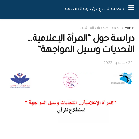
جمعية الدفاع عن حرية الصحافة
Home
تجمع الصحفيات العراقيات
دراسة حول “المرأة الإعلامية…
التحديات وسبل المواجهة”
29 ديسمبر، 2022