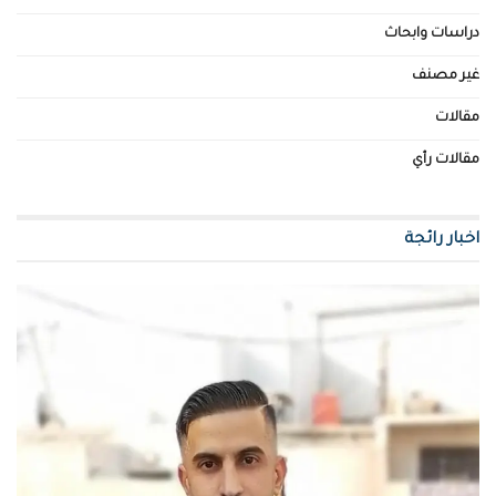
دراسات وابحاث
غير مصنف
مقالات
مقالات رأي
اخبار رائجة