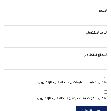
الاسم
البريد الإلكتروني
الموقع الإلكتروني
أعلمني بمتابعة التعليقات بواسطة البريد الإلكتروني.
أعلمني بالمواضيع الجديدة بواسطة البريد الإلكتروني.