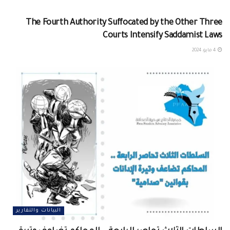
ENGLISH
The Fourth Authority Suffocated by the Other Three
Courts Intensify Saddamist Laws
4 مايو، 2024
البيانات والتقارير