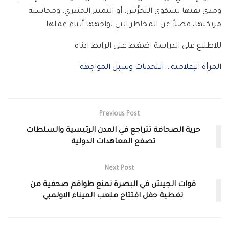
ومدى ثقتها بشكوى التحرُّش، أو التمييز الجندري، ومحاسبة
مرتكبها، فضلاً عن المخاطر التي تواجهها أثناء عملها.
للاطلاع على الدراسة اضغط على الرابط ادناه:
المرأة الإعلامية… التحديات وسبل المواجهة
Previous Post
حرية الصحافة تتراجع في المدن الرئيسية والسلطات
تصفع المعاهدات الدولية
Next Post
قوات الجيش في البصرة تمنع طواقم صحفية من
تغطية حفل افتتاح ملعب الميناء الاولمبي