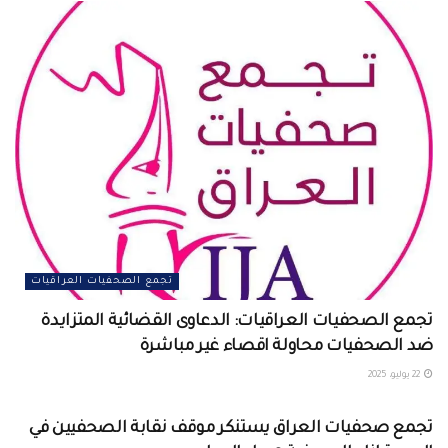
تجمع الصحفيات العراقيات
تجمع الصحفيات العراقيات: الدعاوى القضائية المتزايدة
ضد الصحفيات محاولة اقصاء غير مباشرة
22 يوليو، 2025
تجمع الصحفيات العراقيات
تجمع صحفيات العراق يستنكر موقف نقابة الصحفيين في