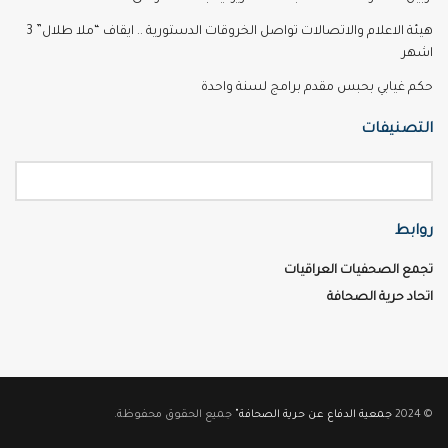
هيئة الاعلام والاتصالات تواصل الخروقات الدستورية .. ايقاف “ملا طلال” 3
اشهر
حكم غيابي بحبس مقدم برامج لسنة واحدة
التصنيفات
روابط
تجمع الصحفيات العراقيات
اتحاد حرية الصحافة
© 2024
جمعية الدفاع عن حرية الصحافة"
جميع الحقوق محفوظة.