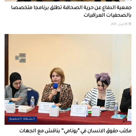
جمعية الدفاع عن حرية الصحافة تطلق برنامجا متخصصا
بالصحفيات العراقيات
28 أبريل، 2025
انشطة الجمعية
مكتب حقوق الانسان في “يونامي” يناقش مع الجهات