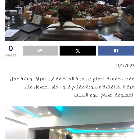
0
SHARES
21/1/2023
عقدت جمعية الدفاع عن حرية الصحافة في العراق، ورشة عمل
مركزة لمناقشة مسودة مقترح قانون حق الحصول على
المعلومة، صباح اليوم السبت.