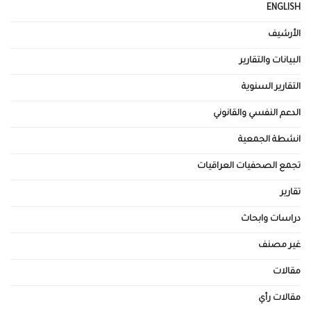
ENGLISH
الأرشيف
البيانات والتقارير
التقارير السنوية
الدعم النفسي والقانوني
انشطة الجمعية
تجمع الصحفيات العراقيات
تقارير
دراسات وابحاث
غير مصنف
مقالات
مقالات رأي