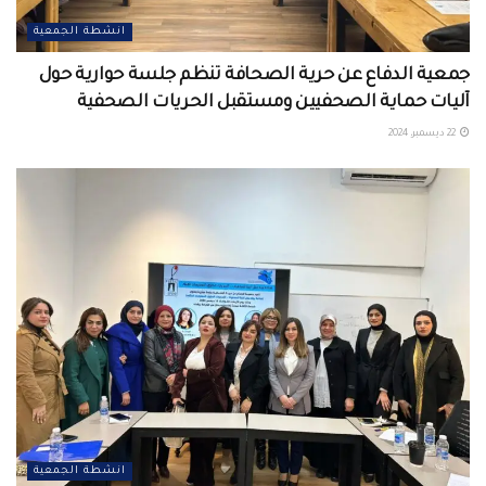
انشطة الجمعية
جمعية الدفاع عن حرية الصحافة تنظم جلسة حوارية حول
آليات حماية الصحفيين ومستقبل الحريات الصحفية
22 ديسمبر، 2024
انشطة الجمعية