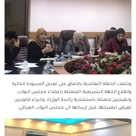
وختمت الحلقة النقاشية بالاتفاق على تعديل المسودة الحالية
واطلاع الجهة التشريعية المتمثلة باعضاء مجلس النواب،
وتنفيذيين متمثلة باستشارية رئاسة الوزراء، وخبراء قانونيين
لغرض تنضيجها، قبل ارسالها الى مجلس النواب العراقي.