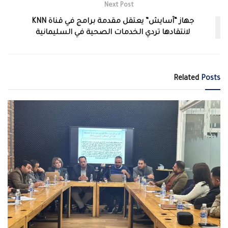
Next Post
جهاز “آسايش” يعتقل مقدمة برامج في قناة KNN
لانتقادها تردي الخدمات الصحية في السليمانية
Related
Posts