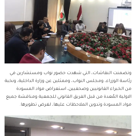
وتضمنت النقاشات، التي شهدت حضور نواب ومستشارين في
رئاسة الوزراء، ومجلس النواب، وممثلين عن وزارة الداخلية، ونخبة
من الخبراء القانونيين وصحفيين، استعراض مواد المسودة
الاولية المُعدة من قبل الفريق القانوني للجمعية ومناقشة جميع
مواد المسودة وتدوين الملاحظات عليها، لغرض تطويرها.