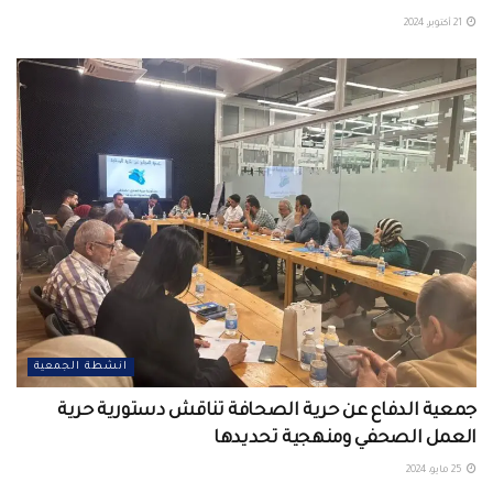
21 أكتوبر، 2024
انشطة الجمعية
جمعية الدفاع عن حرية الصحافة تناقش دستورية حرية
العمل الصحفي ومنهجية تحديدها
25 مايو، 2024