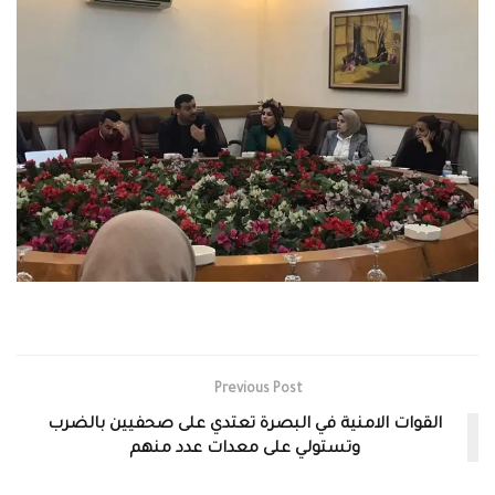
Previous Post
القوات الامنية في البصرة تعتدي على صحفيين بالضرب
وتستولي على معدات عدد منهم