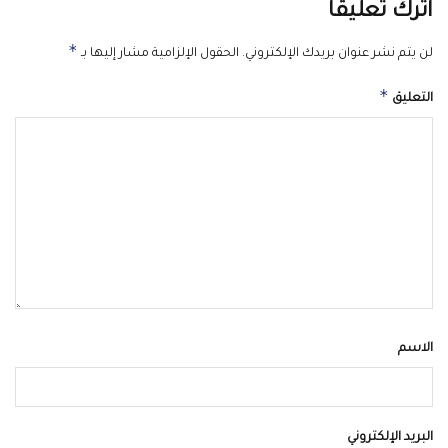
اترك تعليقاً
*
لن يتم نشر عنوان بريدك الإلكتروني.
الحقول الإلزامية مشار إليها بـ
*
التعليق
الاسم
البريد الإلكتروني