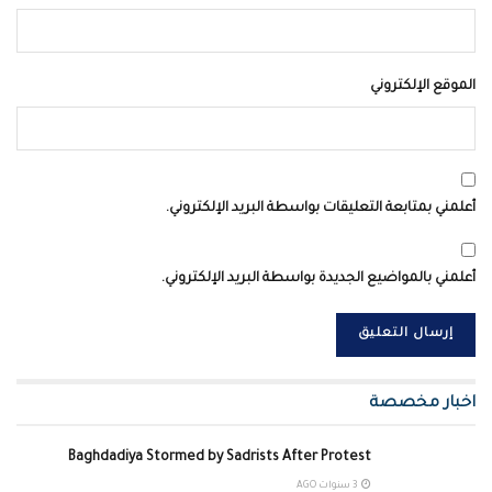
الموقع الإلكتروني
أعلمني بمتابعة التعليقات بواسطة البريد الإلكتروني.
أعلمني بالمواضيع الجديدة بواسطة البريد الإلكتروني.
اخبار مخصصة
Baghdadiya Stormed by Sadrists After Protest
3 سنوات AGO