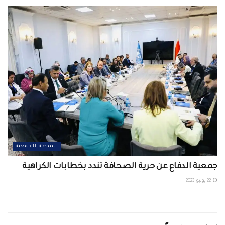
انشطة الجمعية
جمعية الدفاع عن حرية الصحافة تندد بخطابات الكراهية
22 يونيو، 2023