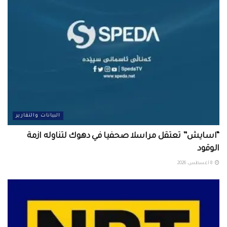
البيانات والتقارير
“اسايش” تعتقل مراسلا صحفيا في دهوك لتناوله ازمة
الوقود
8 أغسطس، 2026