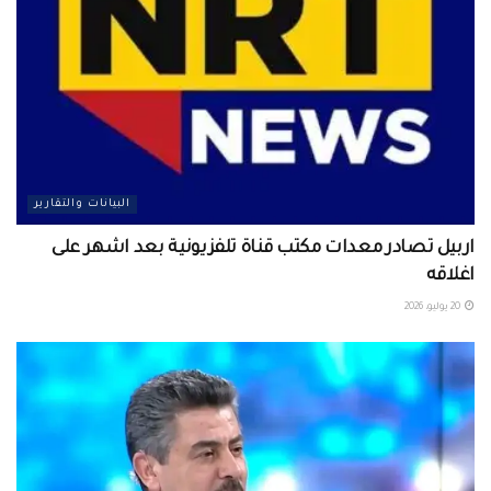
البيانات والتقارير
اربيل تصادر معدات مكتب قناة تلفزيونية بعد اشهر على
اغلاقه
20 يوليو، 2026