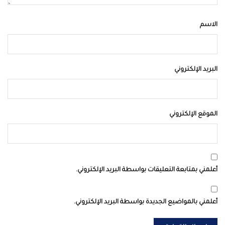
الاسم
البريد الإلكتروني
الموقع الإلكتروني
أعلمني بمتابعة التعليقات بواسطة البريد الإلكتروني.
أعلمني بالمواضيع الجديدة بواسطة البريد الإلكتروني.