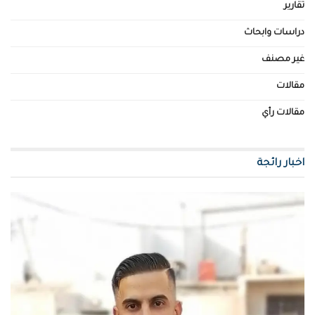
تقارير
دراسات وابحاث
غير مصنف
مقالات
مقالات رأي
اخبار رائجة