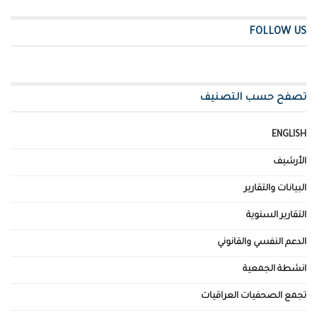
FOLLOW US
تصفح حسب التصنيف
ENGLISH
الأرشيف
البيانات والتقارير
التقارير السنوية
الدعم النفسي والقانوني
انشطة الجمعية
تجمع الصحفيات العراقيات