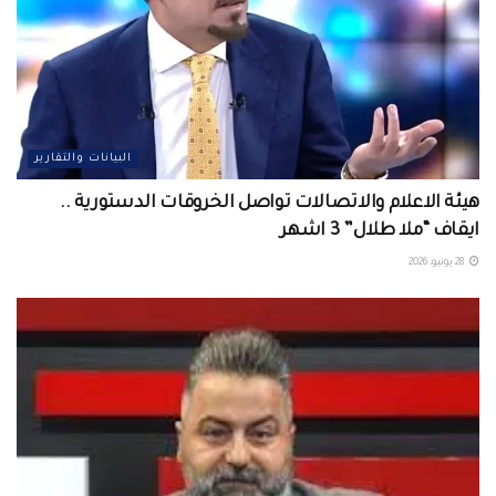
البيانات والتقارير
هيئة الاعلام والاتصالات تواصل الخروقات الدستورية ..
ايقاف “ملا طلال” 3 اشهر
28 يونيو، 2026