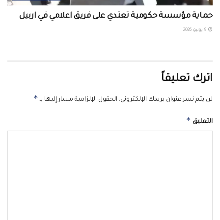
حماية مؤسسة حكومية تعتدي على فريق اعلامي في اربيل ‏
9 يونيو، 2026
اترك تعليقاً
*
لن يتم نشر عنوان بريدك الإلكتروني.
الحقول الإلزامية مشار إليها بـ
*
التعليق