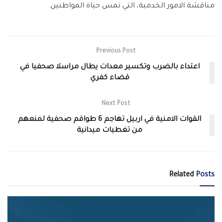
مناقشة الامور الخدمية، التي تمس حياة المواطنين.
Previous Post
اعتداء بالضرب وتكسير معدات يطال مراسلا صحفيا في
قضاء كفري
Next Post
القوات الامنية في اربيل تهاجم 6 طواقم صحفية لمنعهم
من تغطيات ميدانية
Related
Posts