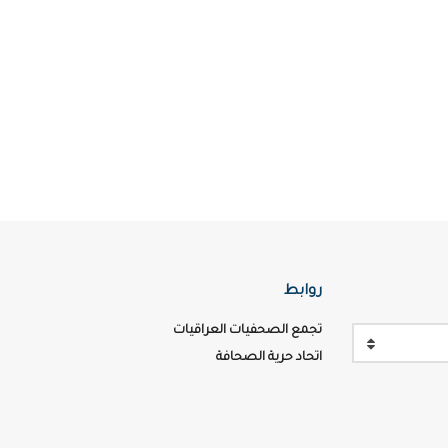
روابط
تجمع الصحفيات العراقيات
اتحاد حرية الصحافة