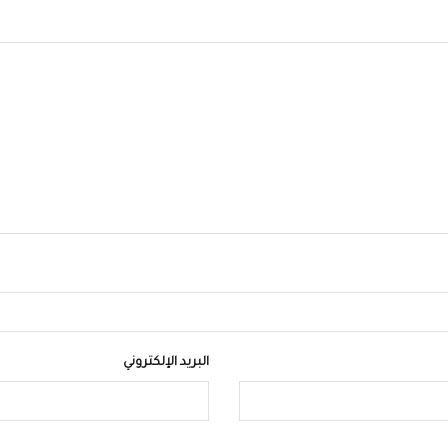
البريد الإلكتروني