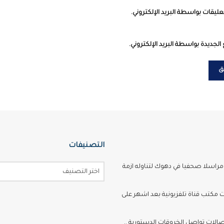
عليقات بواسطة البريد الإلكتروني.
الجديدة بواسطة البريد الإلكتروني.
التصنيفات
اسلا صحفيا في دهوك لتناوله ازمة
اختر التصنيف
ت مكتب قناة تلفزيونية بعد اشهر على
تصالات تواصل الخروقات الدستورية ..