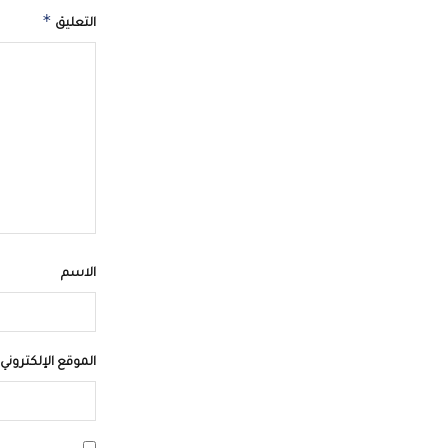
*
التعليق
الاسم
الموقع الإلكتروني