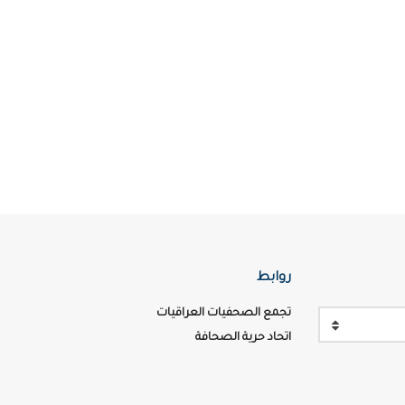
روابط
تجمع الصحفيات العراقيات
اتحاد حرية الصحافة