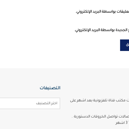
عليقات بواسطة البريد الإلكتروني.
الجديدة بواسطة البريد الإلكتروني.
التصنيفات
ت مكتب قناة تلفزيونية بعد اشهر على
اختر التصنيف
تصالات تواصل الخروقات الدستورية ..
ر