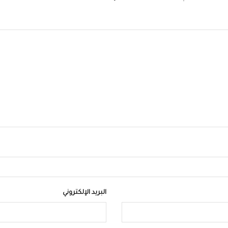
البريد الإلكتروني