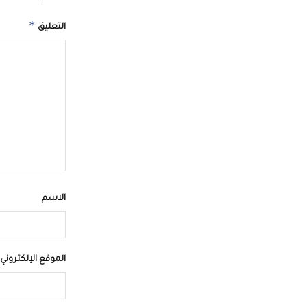
*
التعليق
الاسم
الموقع الإلكتروني