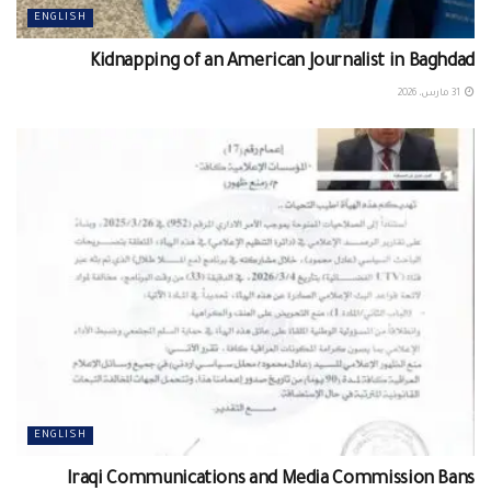
ENGLISH
Kidnapping of an American Journalist in Baghdad
31 مارس، 2026
ENGLISH
Iraqi Communications and Media Commission Bans