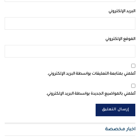
البريد الإلكتروني
الموقع الإلكتروني
أعلمني بمتابعة التعليقات بواسطة البريد الإلكتروني.
أعلمني بالمواضيع الجديدة بواسطة البريد الإلكتروني.
اخبار مخصصة