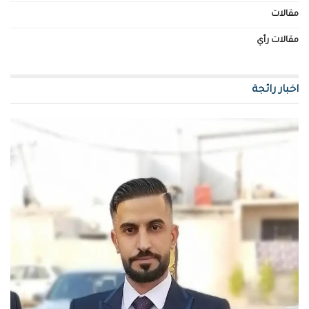
مقالات
مقالات رأي
اخبار رائجة