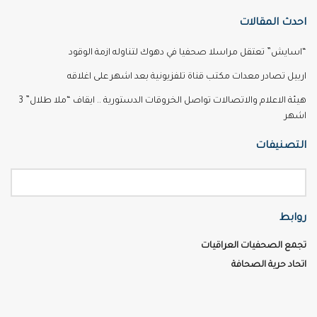
احدث المقالات
“اسايش” تعتقل مراسلا صحفيا في دهوك لتناوله ازمة الوقود
اربيل تصادر معدات مكتب قناة تلفزيونية بعد اشهر على اغلاقه
هيئة الاعلام والاتصالات تواصل الخروقات الدستورية .. ايقاف “ملا طلال” 3
اشهر
التصنيفات
روابط
تجمع الصحفيات العراقيات
اتحاد حرية الصحافة