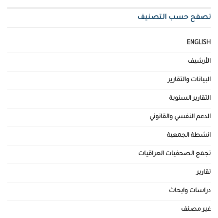
تصفح حسب التصنيف
ENGLISH
الأرشيف
البيانات والتقارير
التقارير السنوية
الدعم النفسي والقانوني
انشطة الجمعية
تجمع الصحفيات العراقيات
تقارير
دراسات وابحاث
غير مصنف