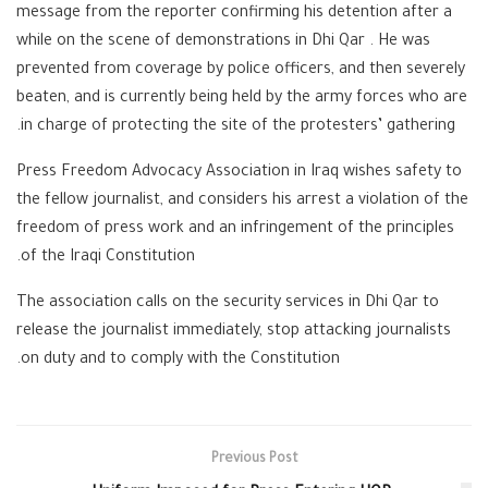
message from the reporter confirming his detention after a
while on the scene of demonstrations in Dhi Qar . He was
prevented from coverage by police officers, and then severely
beaten, and is currently being held by the army forces who are
in charge of protecting the site of the protesters’ gathering.
Press Freedom Advocacy Association in Iraq wishes safety to
the fellow journalist, and considers his arrest a violation of the
freedom of press work and an infringement of the principles
of the Iraqi Constitution.
The association calls on the security services in Dhi Qar to
release the journalist immediately, stop attacking journalists
on duty and to comply with the Constitution.
Previous Post