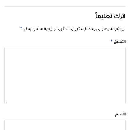
اترك تعليقاً
*
لن يتم نشر عنوان بريدك الإلكتروني.
الحقول الإلزامية مشار إليها بـ
*
التعليق
الاسم