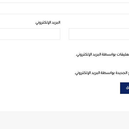
البريد الإلكتروني
عليقات بواسطة البريد الإلكتروني.
الجديدة بواسطة البريد الإلكتروني.