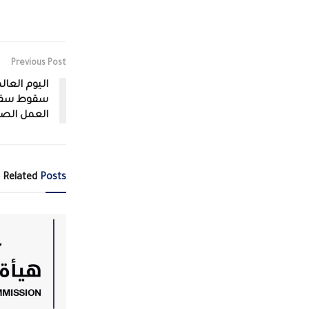
Previous Post
اليوم العال
سقوط سقوف 
العمل الص
Related
Posts