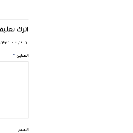
اترك تعليقا
لن يتم نشر عنوان ب
*
التعليق
الاسم