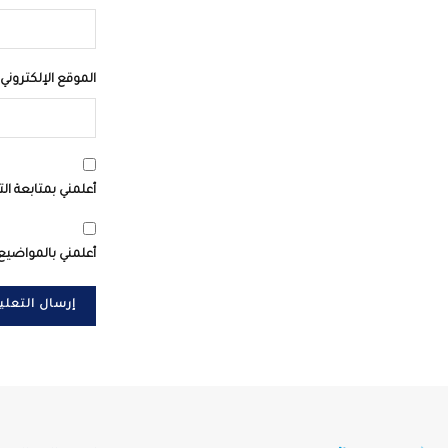
الموقع الإلكتروني
أعلمني بمتابعة الت
أعلمني بالمواضيع 