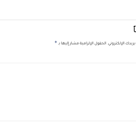
ً
*
ريدك الإلكتروني.
الحقول الإلزامية مشار إليها بـ